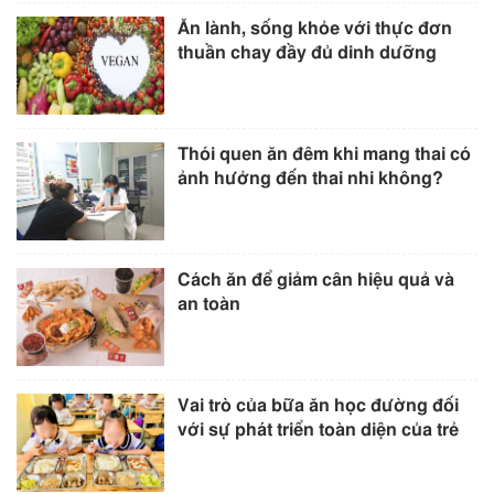
Ăn lành, sống khỏe với thực đơn
thuần chay đầy đủ dinh dưỡng
Thói quen ăn đêm khi mang thai có
ảnh hưởng đến thai nhi không?
Cách ăn để giảm cân hiệu quả và
an toàn
Vai trò của bữa ăn học đường đối
với sự phát triển toàn diện của trẻ