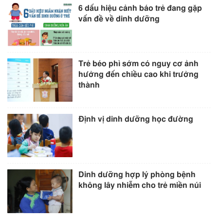
6 dấu hiệu cảnh báo trẻ đang gặp
vấn đề về dinh dưỡng
Trẻ béo phì sớm có nguy cơ ảnh
hưởng đến chiều cao khi trưởng
thành
Định vị dinh dưỡng học đường
Dinh dưỡng hợp lý phòng bệnh
không lây nhiễm cho trẻ miền núi