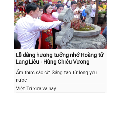
Lễ dâng hương tưởng nhớ Hoàng tử
Lang Liêu - Hùng Chiêu Vương
Ẩm thực sắc cờ: Sáng tạo từ lòng yêu
nước
Việt Trì xưa và nay