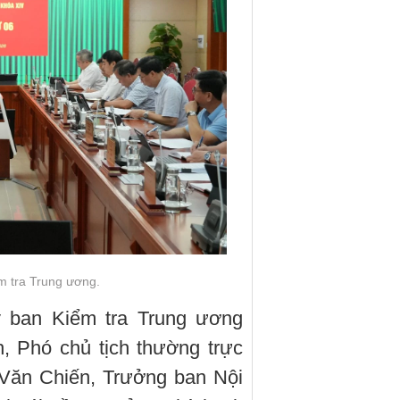
m tra Trung ương.
y ban Kiểm tra Trung ương
, Phó chủ tịch thường trực
Văn Chiến, Trưởng ban Nội