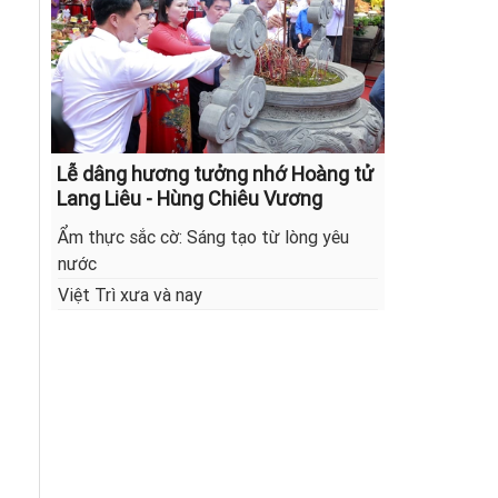
Lễ dâng hương tưởng nhớ Hoàng tử
Lang Liêu - Hùng Chiêu Vương
Ẩm thực sắc cờ: Sáng tạo từ lòng yêu
nước
Việt Trì xưa và nay