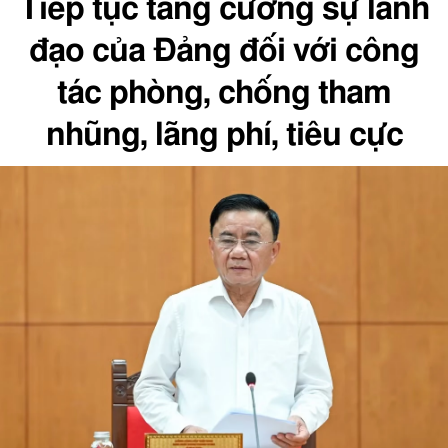
Tiếp tục tăng cường sự lãnh
đạo của Đảng đối với công
tác phòng, chống tham
nhũng, lãng phí, tiêu cực