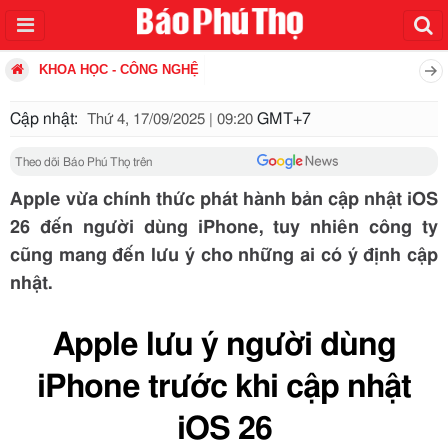
KHOA HỌC - CÔNG NGHỆ
Cập nhật:
GMT+7
Thứ 4, 17/09/2025 | 09:20
Theo dõi Báo Phú Thọ trên
Apple vừa chính thức phát hành bản cập nhật iOS
26 đến người dùng iPhone, tuy nhiên công ty
cũng mang đến lưu ý cho những ai có ý định cập
nhật.
Apple lưu ý người dùng
iPhone trước khi cập nhật
iOS 26