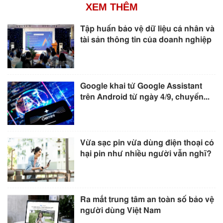
XEM THÊM
Tập huấn bảo vệ dữ liệu cá nhân và
tài sản thông tin của doanh nghiệp
Google khai tử Google Assistant
trên Android từ ngày 4/9, chuyển...
Vừa sạc pin vừa dùng điện thoại có
hại pin như nhiều người vẫn nghĩ?
Ra mắt trung tâm an toàn số bảo vệ
người dùng Việt Nam