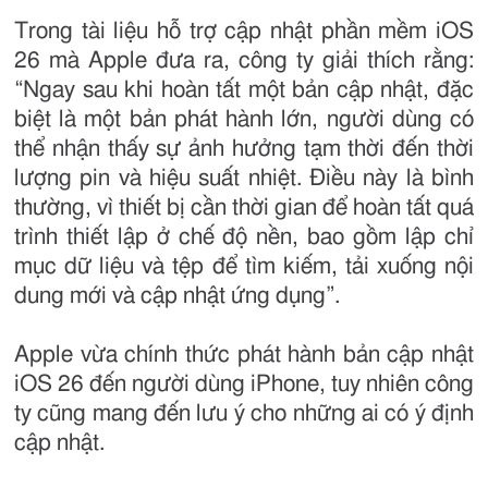
Trong tài liệu hỗ trợ cập nhật phần mềm iOS
26 mà Apple đưa ra, công ty giải thích rằng:
“Ngay sau khi hoàn tất một bản cập nhật, đặc
biệt là một bản phát hành lớn, người dùng có
thể nhận thấy sự ảnh hưởng tạm thời đến thời
lượng pin và hiệu suất nhiệt. Điều này là bình
thường, vì thiết bị cần thời gian để hoàn tất quá
trình thiết lập ở chế độ nền, bao gồm lập chỉ
mục dữ liệu và tệp để tìm kiếm, tải xuống nội
dung mới và cập nhật ứng dụng”.
Apple vừa chính thức phát hành bản cập nhật
iOS 26 đến người dùng iPhone, tuy nhiên công
ty cũng mang đến lưu ý cho những ai có ý định
cập nhật.