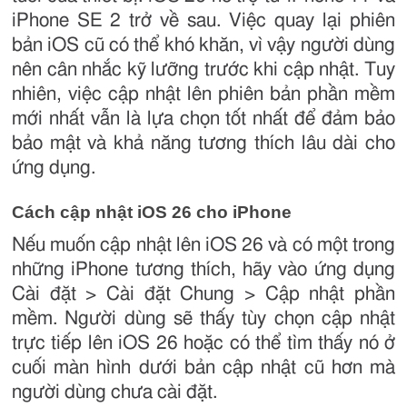
iPhone SE 2 trở về sau. Việc quay lại phiên
bản iOS cũ có thể khó khăn, vì vậy người dùng
nên cân nhắc kỹ lưỡng trước khi cập nhật. Tuy
nhiên, việc cập nhật lên phiên bản phần mềm
mới nhất vẫn là lựa chọn tốt nhất để đảm bảo
bảo mật và khả năng tương thích lâu dài cho
ứng dụng.
Cách cập nhật iOS 26 cho iPhone
Nếu muốn cập nhật lên iOS 26 và có một trong
những iPhone tương thích, hãy vào ứng dụng
Cài đặt > Cài đặt Chung > Cập nhật phần
mềm. Người dùng sẽ thấy tùy chọn cập nhật
trực tiếp lên iOS 26 hoặc có thể tìm thấy nó ở
cuối màn hình dưới bản cập nhật cũ hơn mà
người dùng chưa cài đặt.