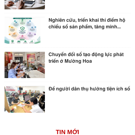
Nghiên cứu, triển khai thí điểm hộ
chiếu số sản phẩm, tăng minh...
Chuyển đổi số tạo động lực phát
triển ở Mường Hoa
Để người dân thụ hưởng tiện ích số
TIN MỚI