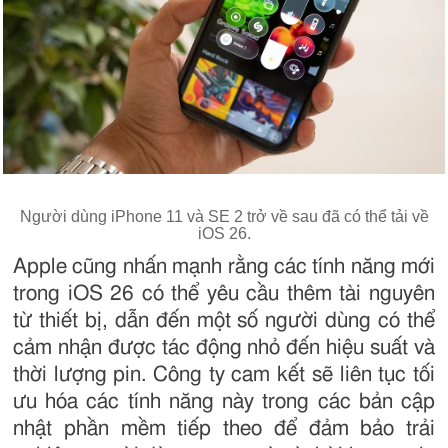
Người dùng iPhone 11 và SE 2 trở về sau đã có thể tải về
iOS 26.
Apple cũng nhấn mạnh rằng các tính năng mới
trong iOS 26 có thể yêu cầu thêm tài nguyên
từ thiết bị, dẫn đến một số người dùng có thể
cảm nhận được tác động nhỏ đến hiệu suất và
thời lượng pin. Công ty cam kết sẽ liên tục tối
ưu hóa các tính năng này trong các bản cập
nhật phần mềm tiếp theo để đảm bảo trải