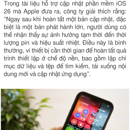
Trong tài liệu hỗ trợ cập nhật phần mềm iOS
26 mà Apple đưa ra, công ty giải thích rằng:
“Ngay sau khi hoàn tất một bản cập nhật, đặc
biệt là một bản phát hành lớn, người dùng có
thể nhận thấy sự ảnh hưởng tạm thời đến thời
lượng pin và hiệu suất nhiệt. Điều này là bình
thường, vì thiết bị cần thời gian để hoàn tất quá
trình thiết lập ở chế độ nền, bao gồm lập chỉ
mục dữ liệu và tệp để tìm kiếm, tải xuống nội
dung mới và cập nhật ứng dụng”.