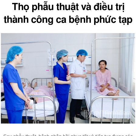
Thọ phẫu thuật và điều trị
thành công ca bệnh phức tạp