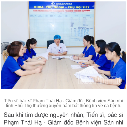
Tiến sĩ, bác sĩ Phạm Thái Hạ - Giám đốc Bệnh viện Sản nhi
tỉnh Phú Thọ thường xuyên nắm bắt thông tin về ca bệnh.
Sau khi tìm được nguyên nhân, Tiến sĩ, bác sĩ
Phạm Thái Hạ - Giám đốc Bệnh viện Sản nhi