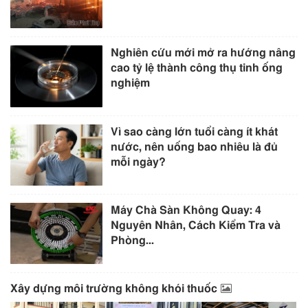
Nghiên cứu mới mở ra hướng nâng
cao tỷ lệ thành công thụ tinh ống
nghiệm
Vì sao càng lớn tuổi càng ít khát
nước, nên uống bao nhiêu là đủ
mỗi ngày?
Máy Chà Sàn Không Quay: 4
Nguyên Nhân, Cách Kiểm Tra và
Phòng...
Xây dựng môi trường không khói thuốc