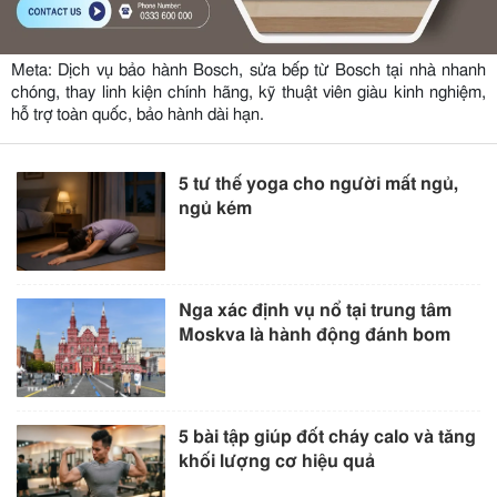
Meta: Dịch vụ bảo hành Bosch, sửa bếp từ Bosch tại nhà nhanh
chóng, thay linh kiện chính hãng, kỹ thuật viên giàu kinh nghiệm,
hỗ trợ toàn quốc, bảo hành dài hạn.
5 tư thế yoga cho người mất ngủ,
ngủ kém
Nga xác định vụ nổ tại trung tâm
Moskva là hành động đánh bom
5 bài tập giúp đốt cháy calo và tăng
khối lượng cơ hiệu quả