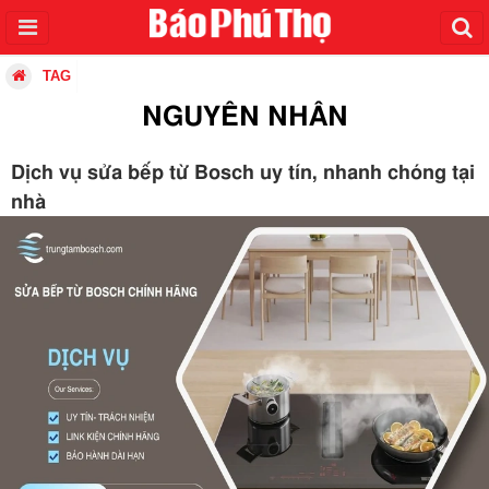
TAG
NGUYÊN NHÂN
Dịch vụ sửa bếp từ Bosch uy tín, nhanh chóng tại
nhà