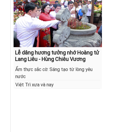
Lễ dâng hương tưởng nhớ Hoàng tử
Lang Liêu - Hùng Chiêu Vương
Ẩm thực sắc cờ: Sáng tạo từ lòng yêu
nước
Việt Trì xưa và nay