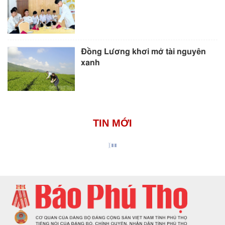
Đồng Lương khơi mở tài nguyên
xanh
TIN MỚI