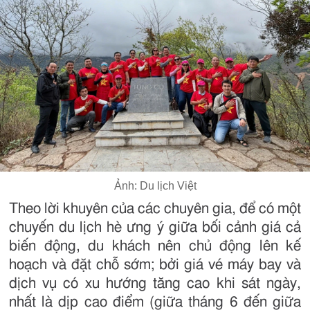
Ảnh: Du lịch Việt
Theo lời khuyên của các chuyên gia, để có một
chuyến du lịch hè ưng ý giữa bối cảnh giá cả
biến động, du khách nên chủ động lên kế
hoạch và đặt chỗ sớm; bởi giá vé máy bay và
dịch vụ có xu hướng tăng cao khi sát ngày,
nhất là dịp cao điểm (giữa tháng 6 đến giữa