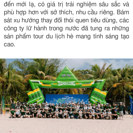
đến mới lạ, có giá trị trải nghiệm sâu sắc và
phù hợp hơn với sở thích, nhu cầu riêng. Bám
sát xu hướng thay đổi thói quen tiêu dùng, các
công ty lữ hành trong nước đã tung ra những
sản phẩm tour du lịch hè mang tính sáng tạo
cao.