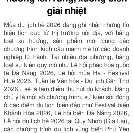
giải nhiệt
Mùa du lịch hè 2026 đang ghi nhận những tín
hiệu tích cực từ thị trường nội địa, với hàng
loạt xu hướng, sản phẩm mới cùng các
chương trình kích cầu mạnh mẽ từ các doanh
nghiệp lữ hành. Tại nhiều địa phương, hàng
loạt sự kiện quy mô như Lễ hội pháo hoa quốc
tế Đà Nẵng 2026, Lễ hội mùa Hạ - Festival
Huế 2026, Tuần lễ Văn hóa - Du lịch Cần Thơ
2026... sẽ là tâm điểm thu hút du khách. Đáng
chú ý là một số chương trình, sự kiện sôi động
ở các điểm du lịch biển đảo như Festival biển
Khánh Hòa 2026, Lễ hội biển Đà Nẵng 2026,
Lễ hội du lịch hè 2026 tại Quy Nhơn (Gia Lai),
các chương trình du lịch vùng biển Phú Yên