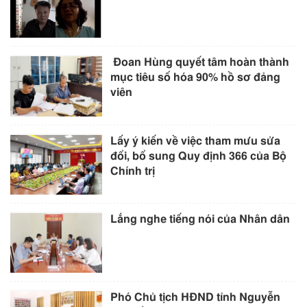
Đoan Hùng quyết tâm hoàn thành
mục tiêu số hóa 90% hồ sơ đảng
viên
Lấy ý kiến về việc tham mưu sửa
đổi, bổ sung Quy định 366 của Bộ
Chính trị
Lắng nghe tiếng nói của Nhân dân
Phó Chủ tịch HĐND tỉnh Nguyễn