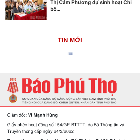
Thị Cẩm Phương dự sinh hoạt Chi
bộ...
TIN MỚI
Giám đốc:
Vi Mạnh Hùng
Giấy phép hoạt động số 154/GP-BTTTT, do Bộ Thông tin và
Truyền thông cấp ngày 24/3/2022