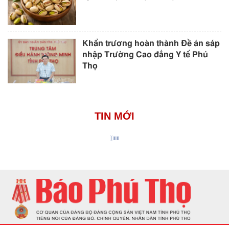
Khẩn trương hoàn thành Đề án sáp
nhập Trường Cao đẳng Y tế Phú
Thọ
TIN MỚI