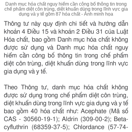
Danh mục hóa chất nguy hiểm cần công bố thông tin trong
chế phẩm diệt côn trùng, diệt khuẩn dùng trong lĩnh vực gia
dụng và y tế gồm 87 hóa chất - Ảnh minh họa
Thông tư này quy định chi tiết và hướng dẫn
khoản 4 Điều 15 và khoản 2 Điều 31 của Luật
Hóa chất, bao gồm Danh mục hóa chất không
được sử dụng và Danh mục hóa chất nguy
hiểm cần công bố thông tin trong chế phẩm
diệt côn trùng, diệt khuẩn dùng trong lĩnh vực
gia dụng và y tế.
Theo Thông tư, danh mục hóa chất không
được sử dụng trong chế phẩm diệt côn trùng,
diệt khuẩn dùng trong lĩnh vực gia dụng và y tế
bao gồm 40 hóa chất như: Acephate (Mã số
CAS - 30560-19-1); Aldrin (309-00-2); Beta-
cyfluthrin (68359-37-5); Chlordance (57-74-