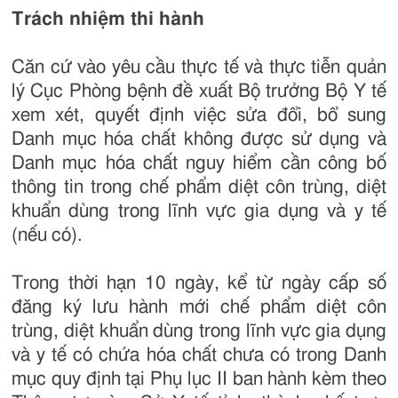
Trách nhiệm thi hành
Căn cứ vào yêu cầu thực tế và thực tiễn quản
lý Cục Phòng bệnh đề xuất Bộ trưởng Bộ Y tế
xem xét, quyết định việc sửa đổi, bổ sung
Danh mục hóa chất không được sử dụng và
Danh mục hóa chất nguy hiểm cần công bố
thông tin trong chế phẩm diệt côn trùng, diệt
khuẩn dùng trong lĩnh vực gia dụng và y tế
(nếu có).
Trong thời hạn 10 ngày, kể từ ngày cấp số
đăng ký lưu hành mới chế phẩm diệt côn
trùng, diệt khuẩn dùng trong lĩnh vực gia dụng
và y tế có chứa hóa chất chưa có trong Danh
mục quy định tại Phụ lục II ban hành kèm theo