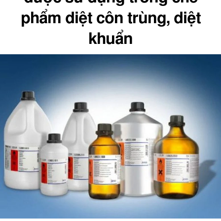
phẩm diệt côn trùng, diệt
khuẩn