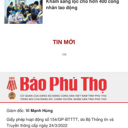
Khám sàng lọc cho hơn 400 công
nhân lao động
TIN MỚI
Giám đốc:
Vi Mạnh Hùng
Giấy phép hoạt động số 154/GP-BTTTT, do Bộ Thông tin và
Truyền thông cấp ngày 24/3/2022