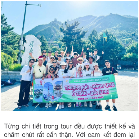
Từng chi tiết trong tour đều được thiết kế và
chăm chút rất cẩn thận. Với cam kết đem lại