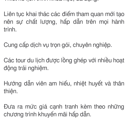
Liên tục khai thác các điểm tham quan mới tạo
nên sự chất lượng, hấp dẫn trên mọi hành
trình.
Cung cấp dịch vụ trọn gói, chuyên nghiệp.
Các tour du lịch được lồng ghép với nhiều hoạt
động trải nghiệm.
Hướng dẫn viên am hiểu, nhiệt huyết và thân
thiện.
Đưa ra mức giá cạnh tranh kèm theo những
chương trình khuyến mãi hấp dẫn.