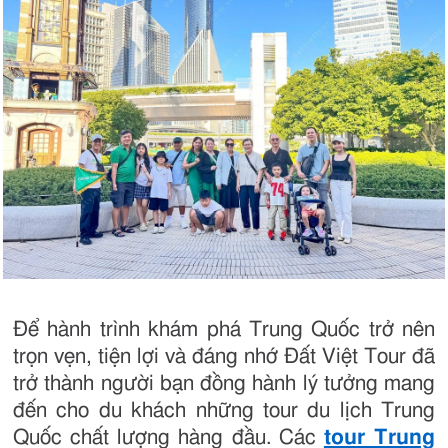
Để hành trình khám phá Trung Quốc trở nên
trọn vẹn, tiện lợi và đáng nhớ Đất Việt Tour đã
trở thành người bạn đồng hành lý tưởng mang
đến cho du khách những tour du lịch Trung
Quốc chất lượng hàng đầu. Các
tour Trung