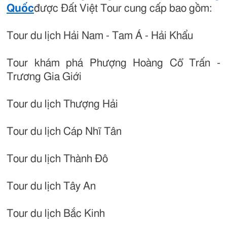
Quốc
được Đất Việt Tour cung cấp bao gồm:
Tour du lịch Hải Nam - Tam Á - Hải Khẩu
Tour khám phá Phượng Hoàng Cổ Trấn -
Trương Gia Giới
Tour du lịch Thượng Hải
Tour du lịch Cáp Nhĩ Tân
Tour du lịch Thành Đô
Tour du lịch Tây An
Tour du lịch Bắc Kinh