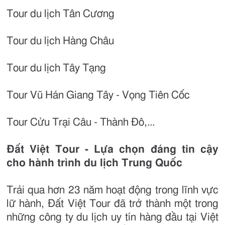
Tour du lịch Tân Cương
Tour du lịch Hàng Châu
Tour du lịch Tây Tạng
Tour Vũ Hán Giang Tây - Vọng Tiên Cốc
Tour Cửu Trại Câu - Thành Đô,...
Đất Việt Tour - Lựa chọn đáng tin cậy
cho hành trình du lịch Trung Quốc
Trải qua hơn 23 năm hoạt động trong lĩnh vực
lữ hành, Đất Việt Tour đã trở thành một trong
những công ty du lịch uy tín hàng đầu tại Việt