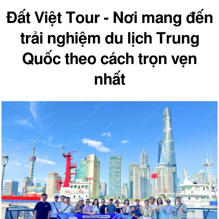
Đất Việt Tour - Nơi mang đến
trải nghiệm du lịch Trung
Quốc theo cách trọn vẹn
nhất