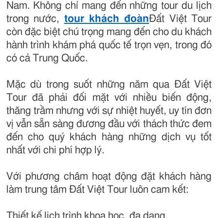
Nam. Không chỉ mang đến những tour du lịch
trong nước,
tour khách đoàn
Đất Việt Tour
còn đặc biệt chú trọng mang đến cho du khách
hành trình khám phá quốc tế trọn vẹn, trong đó
có cả Trung Quốc.
Mặc dù trong suốt những năm qua Đất Việt
Tour đã phải đối mặt với nhiều biến động,
thăng trầm nhưng với sự nhiệt huyết, uy tín đơn
vị vẫn sẵn sàng đương đầu với thách thức đem
đến cho quý khách hàng những dịch vụ tốt
nhất với chi phí hợp lý.
Với phương châm hoạt động đặt khách hàng
làm trung tâm Đất Việt Tour luôn cam kết:
Thiết kế lịch trình khoa học, đa dạng.