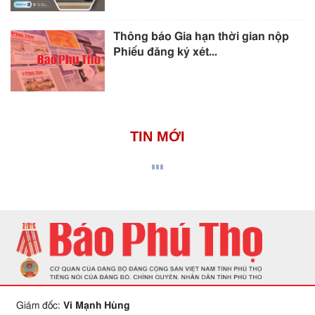
Thông báo Gia hạn thời gian nộp
Phiếu đăng ký xét...
TIN MỚI
Giám đốc:
Vi Mạnh Hùng