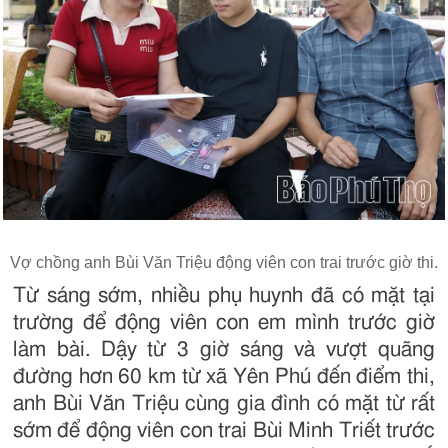
Vợ chồng anh Bùi Văn Triệu động viên con trai trước giờ thi.
Từ sáng sớm, nhiều phụ huynh đã có mặt tại
trường để động viên con em mình trước giờ
làm bài. Dậy từ 3 giờ sáng và vượt quãng
đường hơn 60 km từ xã Yên Phú đến điểm thi,
anh Bùi Văn Triệu cùng gia đình có mặt từ rất
sớm để động viên con trai Bùi Minh Triết trước