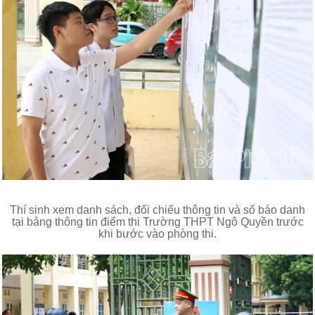
Thí sinh xem danh sách, đối chiếu thông tin và số báo danh
tại bảng thông tin điểm thi Trường THPT Ngô Quyền trước
khi bước vào phòng thi.