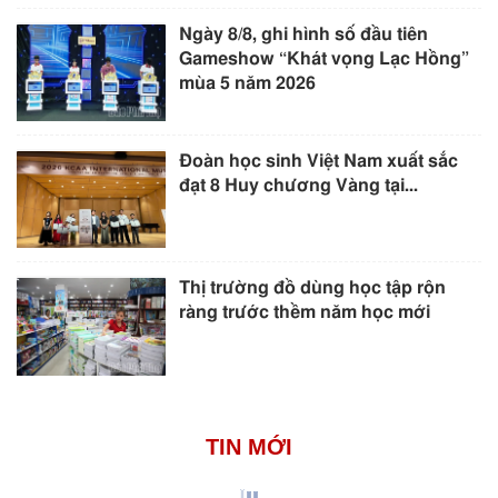
Ngày 8/8, ghi hình số đầu tiên
Gameshow “Khát vọng Lạc Hồng”
mùa 5 năm 2026
Đoàn học sinh Việt Nam xuất sắc
đạt 8 Huy chương Vàng tại...
Thị trường đồ dùng học tập rộn
ràng trước thềm năm học mới
TIN MỚI