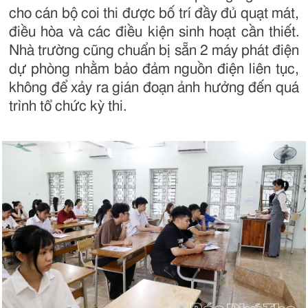
cho cán bộ coi thi được bố trí đầy đủ quạt mát,
điều hòa và các điều kiện sinh hoạt cần thiết.
Nhà trường cũng chuẩn bị sẵn 2 máy phát điện
dự phòng nhằm bảo đảm nguồn điện liên tục,
không để xảy ra gián đoạn ảnh hưởng đến quá
trình tổ chức kỳ thi.