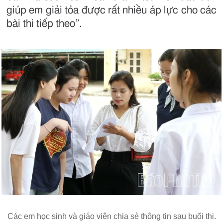
giúp em giải tỏa được rất nhiều áp lực cho các
bài thi tiếp theo”.
Các em học sinh và giáo viên chia sẻ thông tin sau buổi thi.