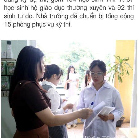
học sinh hệ giáo dục thường xuyên và 92 thí
sinh tự do. Nhà trường đã chuẩn bị tổng cộng
15 phòng phục vụ kỳ thi.