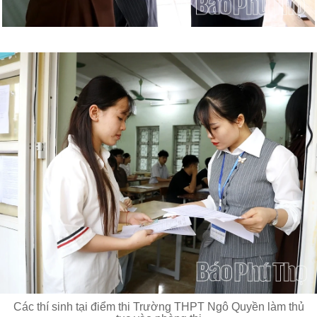
Các thí sinh tại điểm thi Trường THPT Ngô Quyền làm thủ