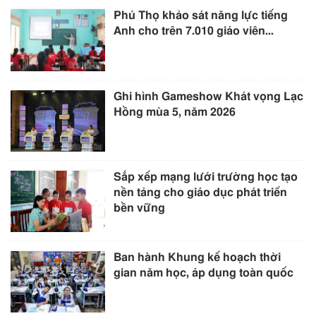
Phú Thọ khảo sát năng lực tiếng
Anh cho trên 7.010 giáo viên...
Ghi hình Gameshow Khát vọng Lạc
Hồng mùa 5, năm 2026
Sắp xếp mạng lưới trường học tạo
nền tảng cho giáo dục phát triển
bền vững
Ban hành Khung kế hoạch thời
gian năm học, áp dụng toàn quốc