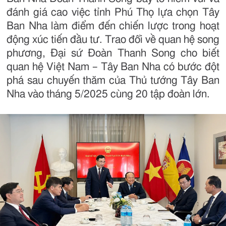
đánh giá cao việc tỉnh Phú Thọ lựa chọn Tây
Ban Nha làm điểm đến chiến lược trong hoạt
động xúc tiến đầu tư. Trao đổi về quan hệ song
phương, Đại sứ Đoàn Thanh Song cho biết
quan hệ Việt Nam – Tây Ban Nha có bước đột
phá sau chuyến thăm của Thủ tướng Tây Ban
Nha vào tháng 5/2025 cùng 20 tập đoàn lớn.