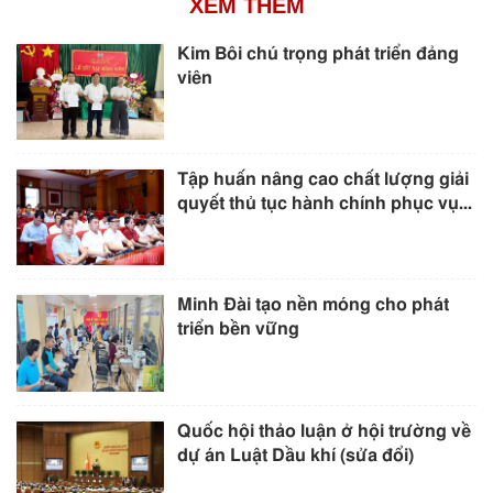
XEM THÊM
Kim Bôi chú trọng phát triển đảng
viên
Tập huấn nâng cao chất lượng giải
quyết thủ tục hành chính phục vụ...
Minh Đài tạo nền móng cho phát
triển bền vững
Quốc hội thảo luận ở hội trường về
dự án Luật Dầu khí (sửa đổi)