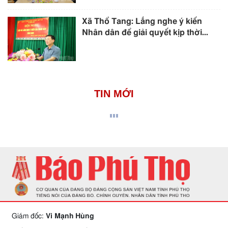
Xã Thổ Tang: Lắng nghe ý kiến
Nhân dân để giải quyết kịp thời...
TIN MỚI
Giám đốc:
Vi Mạnh Hùng