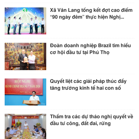
Xã Văn Lang tổng kết đợt cao điểm
“90 ngày đêm” thực hiện Nghị...
Đoàn doanh nghiệp Brazil tìm hiểu
cơ hội đầu tư tại Phú Thọ
Quyết liệt các giải pháp thúc đẩy
tăng trưởng kinh tế hai con số
Thẩm tra các dự thảo nghị quyết về
đầu tư công, đất đai, rừng