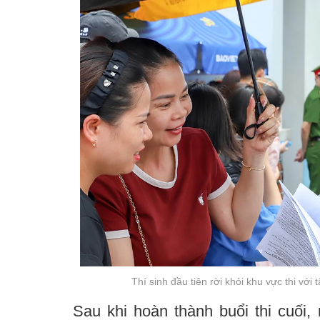
Thí sinh đầu tiên rời khỏi khu vực thi với 
Sau khi hoàn thành buổi thi cuối,