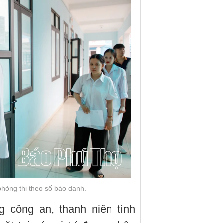
phòng thi theo số báo danh.
 công an, thanh niên tình