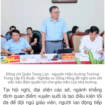
Đồng chí Quản Trọng Lan - nguyên Hiệu trưởng Trường
Trung cấp Kỹ thuật - Nghiệp vụ Sông Hồng đề nghị xem xét
việc bảo đảm quyền lợi cho giáo viên của nhà trường.
Tại hội nghị, đại diện các sở, ngành khẳng
định quan điểm xuyên suốt là tạo điều kiện tối
đa để đội ngũ giáo viên, người lao động tiếp