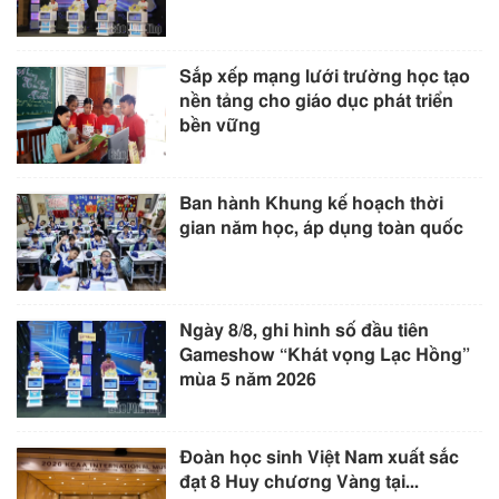
Sắp xếp mạng lưới trường học tạo
nền tảng cho giáo dục phát triển
bền vững
Ban hành Khung kế hoạch thời
gian năm học, áp dụng toàn quốc
Ngày 8/8, ghi hình số đầu tiên
Gameshow “Khát vọng Lạc Hồng”
mùa 5 năm 2026
Đoàn học sinh Việt Nam xuất sắc
đạt 8 Huy chương Vàng tại...