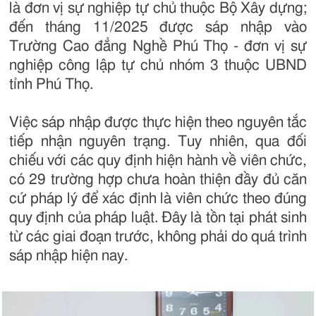
là đơn vị sự nghiệp tự chủ thuộc Bộ Xây dựng;
đến tháng 11/2025 được sáp nhập vào
Trường Cao đẳng Nghề Phú Thọ - đơn vị sự
nghiệp công lập tự chủ nhóm 3 thuộc UBND
tỉnh Phú Thọ.
Việc sáp nhập được thực hiện theo nguyên tắc
tiếp nhận nguyên trạng. Tuy nhiên, qua đối
chiếu với các quy định hiện hành về viên chức,
có 29 trường hợp chưa hoàn thiện đầy đủ căn
cứ pháp lý để xác định là viên chức theo đúng
quy định của pháp luật. Đây là tồn tại phát sinh
từ các giai đoạn trước, không phải do quá trình
sáp nhập hiện nay.