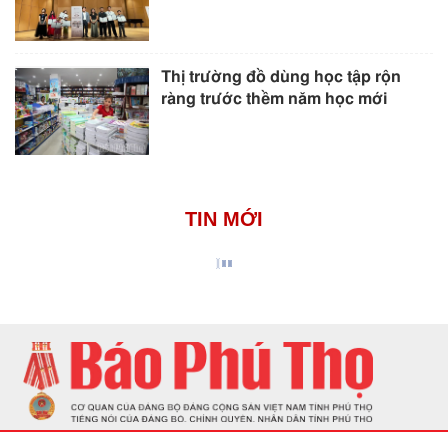
Thị trường đồ dùng học tập rộn
ràng trước thềm năm học mới
TIN MỚI