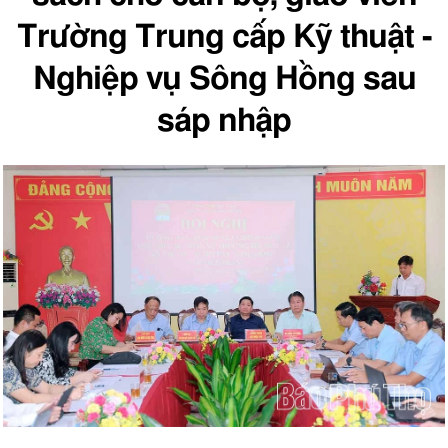
Trường Trung cấp Kỹ thuật -
Nghiệp vụ Sông Hồng sau
sáp nhập