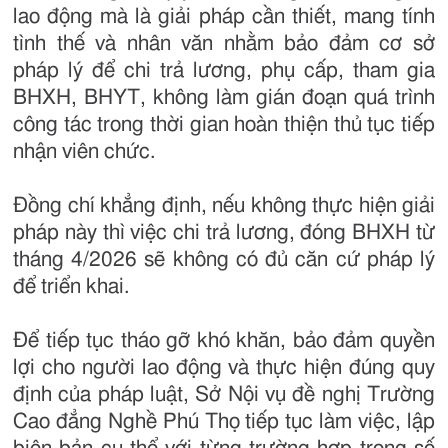
lao động mà là giải pháp cần thiết, mang tính
tình thế và nhân văn nhằm bảo đảm cơ sở
pháp lý để chi trả lương, phụ cấp, tham gia
BHXH, BHYT, không làm gián đoạn quá trình
công tác trong thời gian hoàn thiện thủ tục tiếp
nhận viên chức.
Đồng chí khẳng định, nếu không thực hiện giải
pháp này thì việc chi trả lương, đóng BHXH từ
tháng 4/2026 sẽ không có đủ căn cứ pháp lý
để triển khai.
Để tiếp tục tháo gỡ khó khăn, bảo đảm quyền
lợi cho người lao động và thực hiện đúng quy
định của pháp luật, Sở Nội vụ đề nghị Trường
Cao đẳng Nghề Phú Thọ tiếp tục làm việc, lập