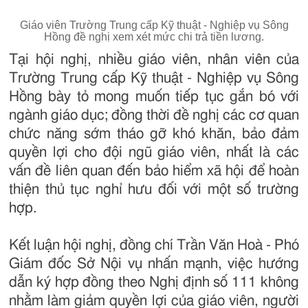
Giáo viên Trường Trung cấp Kỹ thuật - Nghiệp vụ Sông
Hồng đề nghị xem xét mức chi trả tiền lương.
Tại hội nghị, nhiều giáo viên, nhân viên của
Trường Trung cấp Kỹ thuật - Nghiệp vụ Sông
Hồng bày tỏ mong muốn tiếp tục gắn bó với
ngành giáo dục; đồng thời đề nghị các cơ quan
chức năng sớm tháo gỡ khó khăn, bảo đảm
quyền lợi cho đội ngũ giáo viên, nhất là các
vấn đề liên quan đến bảo hiểm xã hội để hoàn
thiện thủ tục nghỉ hưu đối với một số trường
hợp.
Kết luận hội nghị, đồng chí Trần Văn Hoà - Phó
Giám đốc Sở Nội vụ nhấn mạnh, việc hướng
dẫn ký hợp đồng theo Nghị định số 111 không
nhằm làm giảm quyền lợi của giáo viên, người