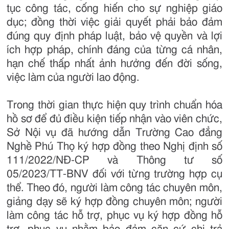
tục công tác, cống hiến cho sự nghiệp giáo
dục; đồng thời việc giải quyết phải bảo đảm
đúng quy định pháp luật, bảo vệ quyền và lợi
ích hợp pháp, chính đáng của từng cá nhân,
hạn chế thấp nhất ảnh hưởng đến đời sống,
việc làm của người lao động.
Trong thời gian thực hiện quy trình chuẩn hóa
hồ sơ để đủ điều kiện tiếp nhận vào viên chức,
Sở Nội vụ đã hướng dẫn Trường Cao đẳng
Nghề Phú Thọ ký hợp đồng theo Nghị định số
111/2022/NĐ-CP và Thông tư số
05/2023/TT-BNV đối với từng trường hợp cụ
thể. Theo đó, người làm công tác chuyên môn,
giảng dạy sẽ ký hợp đồng chuyên môn; người
làm công tác hỗ trợ, phục vụ ký hợp đồng hỗ