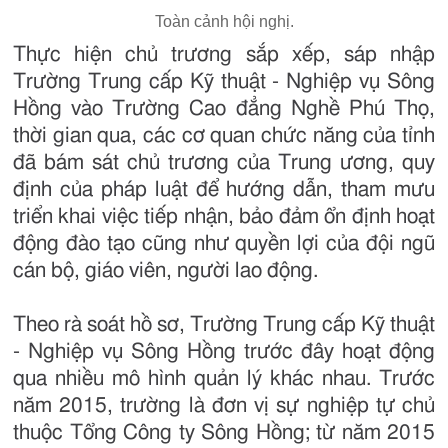
Toàn cảnh hội nghị.
Thực hiện chủ trương sắp xếp, sáp nhập
Trường Trung cấp Kỹ thuật - Nghiệp vụ Sông
Hồng vào Trường Cao đẳng Nghề Phú Thọ,
thời gian qua, các cơ quan chức năng của tỉnh
đã bám sát chủ trương của Trung ương, quy
định của pháp luật để hướng dẫn, tham mưu
triển khai việc tiếp nhận, bảo đảm ổn định hoạt
động đào tạo cũng như quyền lợi của đội ngũ
cán bộ, giáo viên, người lao động.
Theo rà soát hồ sơ, Trường Trung cấp Kỹ thuật
- Nghiệp vụ Sông Hồng trước đây hoạt động
qua nhiều mô hình quản lý khác nhau. Trước
năm 2015, trường là đơn vị sự nghiệp tự chủ
thuộc Tổng Công ty Sông Hồng; từ năm 2015