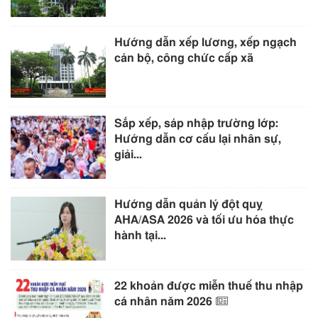
Hướng dẫn xếp lương, xếp ngạch
cán bộ, công chức cấp xã
Sắp xếp, sáp nhập trường lớp:
Hướng dẫn cơ cấu lại nhân sự,
giải...
Hướng dẫn quản lý đột quỵ
AHA/ASA 2026 và tối ưu hóa thực
hành tại...
22 khoản được miễn thuế thu nhập
cá nhân năm 2026