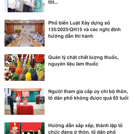
tốt...
Phổ biến Luật Xây dựng số
135/2025/QH15 và các nghị định
hướng dẫn thi hành
Quản lý chặt chất lượng thuốc,
nguyên liệu làm thuốc
Người tham gia cấp ủy chi bộ thôn,
tổ dân phố không được quá 65 tuổi
Hướng dẫn sắp xếp, thành lập tổ
chức đảng ở thôn, tổ dân phố