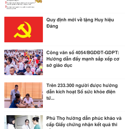
Quy định mới về tặng Huy hiệu
Đảng
Công văn số 4054/BGDĐT-GDPT:
Hướng dẫn đẩy mạnh sắp xếp cơ
sở giáo dục
Trên 233.300 người được hướng
dẫn kích hoạt Sổ sức khỏe điện
tử...
Phú Thọ hướng dẫn phúc khảo và
cấp Giấy chứng nhận kết quả thi