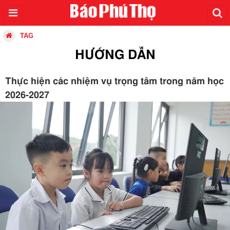
TAG
HƯỚNG DẪN
Thực hiện các nhiệm vụ trọng tâm trong năm học
2026-2027