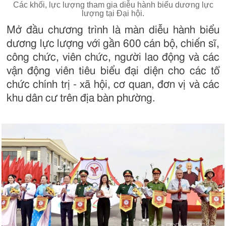
Các khối, lực lượng tham gia diễu hành biểu dương lực
lượng tại Đại hội.
Mở đầu chương trình là màn diễu hành biểu
dương lực lượng với gần 600 cán bộ, chiến sĩ,
công chức, viên chức, người lao động và các
vận động viên tiêu biểu đại diện cho các tổ
chức chính trị - xã hội, cơ quan, đơn vị và các
khu dân cư trên địa bàn phường.