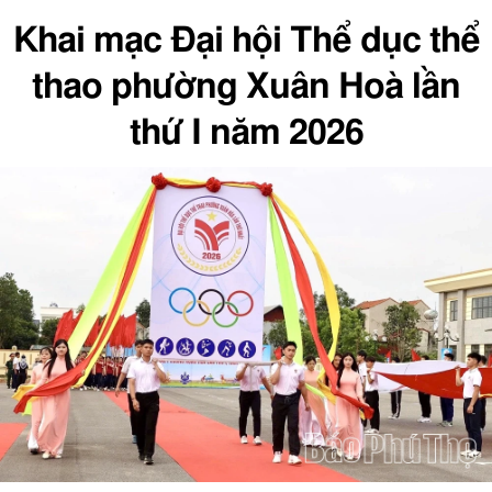
Khai mạc Đại hội Thể dục thể
thao phường Xuân Hoà lần
thứ I năm 2026