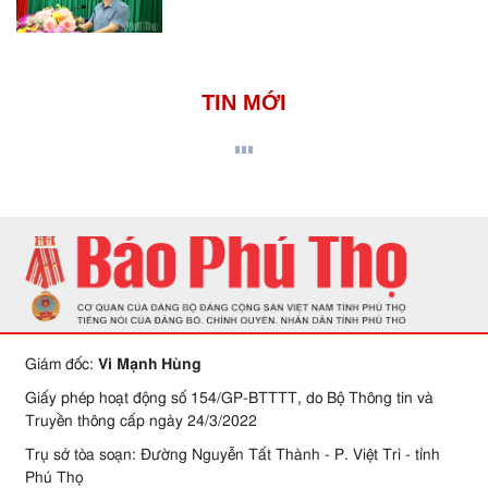
TIN MỚI
Giám đốc:
Vi Mạnh Hùng
Giấy phép hoạt động số 154/GP-BTTTT, do Bộ Thông tin và
Truyền thông cấp ngày 24/3/2022
Trụ sở tòa soạn: Đường Nguyễn Tất Thành - P. Việt Trì - tỉnh
Phú Thọ