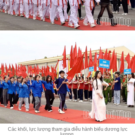
Các khối, lực lượng tham gia diễu hành biểu dương lực
lượng.