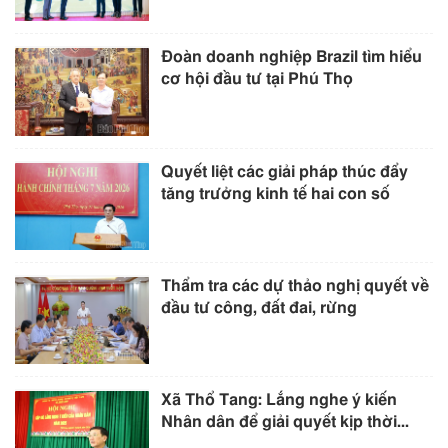
Đoàn doanh nghiệp Brazil tìm hiểu
cơ hội đầu tư tại Phú Thọ
Quyết liệt các giải pháp thúc đẩy
tăng trưởng kinh tế hai con số
Thẩm tra các dự thảo nghị quyết về
đầu tư công, đất đai, rừng
Xã Thổ Tang: Lắng nghe ý kiến
Nhân dân để giải quyết kịp thời...