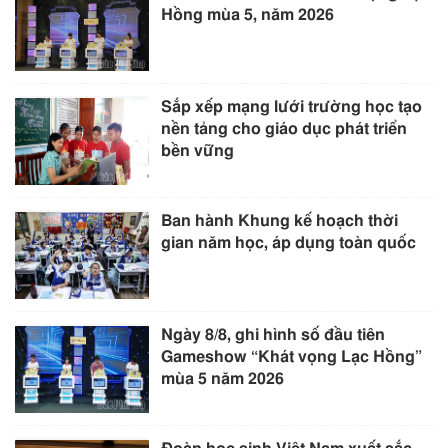
Hồng mùa 5, năm 2026
Sắp xếp mạng lưới trường học tạo
nền tảng cho giáo dục phát triển
bền vững
Ban hành Khung kế hoạch thời
gian năm học, áp dụng toàn quốc
Ngày 8/8, ghi hình số đầu tiên
Gameshow “Khát vọng Lạc Hồng”
mùa 5 năm 2026