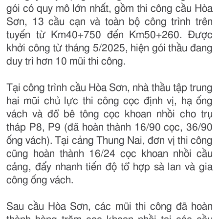
gói có quy mô lớn nhất, gồm thi công cầu Hòa
Sơn, 13 cầu cạn và toàn bộ công trình trên
tuyến từ Km40+750 đến Km50+260. Được
khởi công từ tháng 5/2025, hiện gói thầu đang
duy trì hơn 10 mũi thi công.
Tại công trình cầu Hòa Sơn, nhà thầu tập trung
hai mũi chủ lực thi công cọc định vị, hạ ống
vách và đổ bê tông cọc khoan nhồi cho trụ
tháp P8, P9 (đã hoàn thành 16/90 cọc, 36/90
ống vách). Tại cảng Thung Nai, đơn vị thi công
cũng hoàn thành 16/24 cọc khoan nhồi cầu
cảng, đẩy nhanh tiến độ tổ hợp sà lan và gia
công ống vách.
Sau cầu Hòa Sơn, các mũi thi công đã hoàn