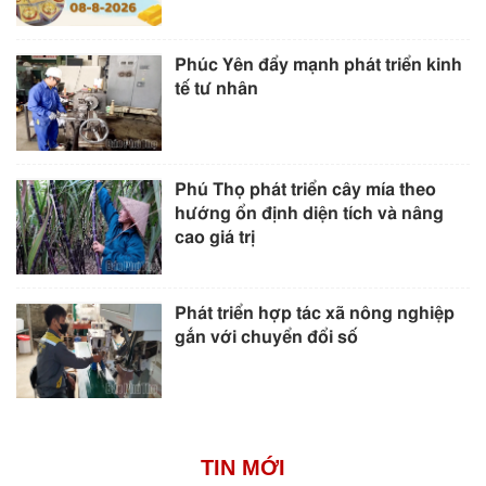
Phúc Yên đẩy mạnh phát triển kinh
tế tư nhân
Phú Thọ phát triển cây mía theo
hướng ổn định diện tích và nâng
cao giá trị
Phát triển hợp tác xã nông nghiệp
gắn với chuyển đổi số
TIN MỚI