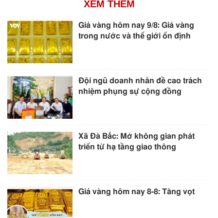
XEM THÊM
Giá vàng hôm nay 9/8: Giá vàng
trong nước và thế giới ổn định
Đội ngũ doanh nhân đề cao trách
nhiệm phụng sự cộng đồng
Xã Đà Bắc: Mở không gian phát
triển từ hạ tầng giao thông
Giá vàng hôm nay 8-8: Tăng vọt