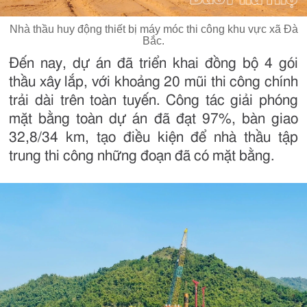
Nhà thầu huy động thiết bị máy móc thi công khu vực xã Đà
Bắc.
Đến nay, dự án đã triển khai đồng bộ 4 gói
thầu xây lắp, với khoảng 20 mũi thi công chính
trải dài trên toàn tuyến. Công tác giải phóng
mặt bằng toàn dự án đã đạt 97%, bàn giao
32,8/34 km, tạo điều kiện để nhà thầu tập
trung thi công những đoạn đã có mặt bằng.