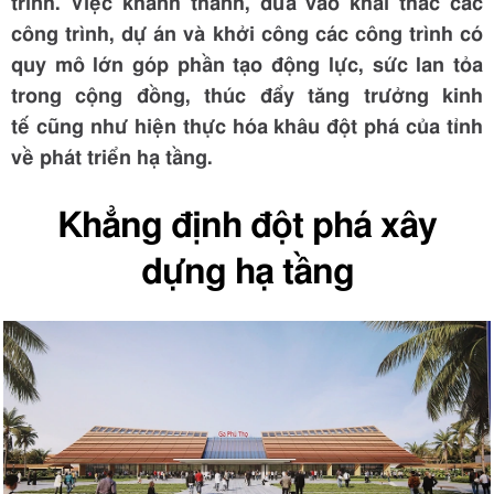
trình. Việc khánh thành, đưa vào khai thác các
công trình, dự án và khởi công các công trình có
quy mô lớn góp phần tạo động lực, sức lan tỏa
trong cộng đồng, thúc đẩy tăng trưởng kinh
tế cũng như hiện thực hóa khâu đột phá của tỉnh
về phát triển hạ tầng.
Khẳng định đột phá xây
dựng hạ tầng