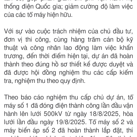
thống điện Quốc gia; giảm cường độ làm việc
của các tổ máy hiện hữu.
Với sự vào cuộc trách nhiệm của chủ đầu tư,
đơn vị thi công, cùng hàng trăm cán bộ kỹ
thuật và công nhân lao động làm việc khẩn
trương, đến thời điểm hiện tại, dự án đã hoàn
thành theo đúng hồ sơ thiết kế được duyệt và
đã được hội đồng nghiệm thu các cấp kiểm
tra, nghiệm thu theo quy định.
Theo báo cáo nghiệm thu cấp chủ dự án, tổ
máy số 1 đã đóng điện thành công lần đầu vận
hành lên lưới 500kV từ ngày 18/8/2025, hòa
lưới lần đầu ngày 19/8/2025. Tổ máy số 2 và
máy biến áp số 2 đã hoàn thành lắp đặt, thí