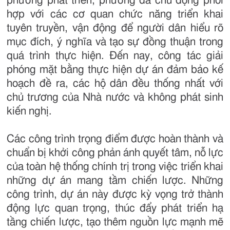
phương phát triển, phường đã chủ động phối
hợp với các cơ quan chức năng triển khai
tuyên truyền, vận động để người dân hiểu rõ
mục đích, ý nghĩa và tạo sự đồng thuận trong
quá trình thực hiện. Đến nay, công tác giải
phóng mặt bằng thực hiện dự án đảm bảo kế
hoạch đề ra, các hộ dân đều thống nhất với
chủ trương của Nhà nước và không phát sinh
kiến nghị.
Các công trình trọng điểm được hoàn thành và
chuẩn bị khởi công phản ánh quyết tâm, nỗ lực
của toàn hệ thống chính trị trong việc triển khai
những dự án mang tầm chiến lược. Những
công trình, dự án này được kỳ vọng trở thành
động lực quan trọng, thúc đẩy phát triển hạ
tầng chiến lược, tạo thêm nguồn lực mạnh mẽ