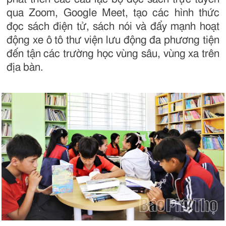
qua Zoom, Google Meet, tạo các hình thức
đọc sách điện tử, sách nói và đẩy mạnh hoạt
động xe ô tô thư viện lưu động đa phương tiện
đến tận các trường học vùng sâu, vùng xa trên
địa bàn.