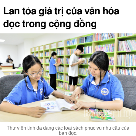
Lan tỏa giá trị của văn hóa
đọc trong cộng đồng
Thư viện tỉnh đa dạng các loại sách phục vụ nhu cầu của
bạn đọc.