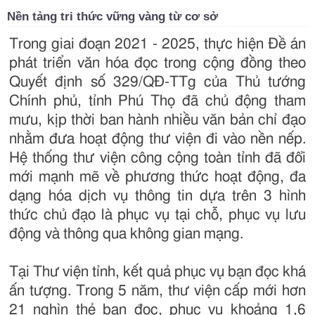
Nền tảng tri thức vững vàng từ cơ sở
Trong giai đoạn 2021 - 2025, thực hiện Đề án
phát triển văn hóa đọc trong cộng đồng theo
Quyết định số 329/QĐ-TTg của Thủ tướng
Chính phủ, tỉnh Phú Thọ đã chủ động tham
mưu, kịp thời ban hành nhiều văn bản chỉ đạo
nhằm đưa hoạt động thư viện đi vào nền nếp.
Hệ thống thư viện công cộng toàn tỉnh đã đổi
mới mạnh mẽ về phương thức hoạt động, đa
dạng hóa dịch vụ thông tin dựa trên 3 hình
thức chủ đạo là phục vụ tại chỗ, phục vụ lưu
động và thông qua không gian mạng.
Tại Thư viện tỉnh, kết quả phục vụ bạn đọc khá
ấn tượng. Trong 5 năm, thư viện cấp mới hơn
21 nghìn thẻ bạn đọc, phục vụ khoảng 1,6