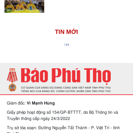
TIN MỚI
Giám đốc:
Vi Mạnh Hùng
Giấy phép hoạt động số 154/GP-BTTTT, do Bộ Thông tin và
Truyền thông cấp ngày 24/3/2022
Trụ sở tòa soạn: Đường Nguyễn Tất Thành - P. Việt Trì - tỉnh