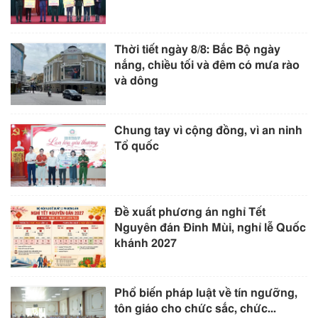
Thời tiết ngày 8/8: Bắc Bộ ngày
nắng, chiều tối và đêm có mưa rào
và dông
Chung tay vì cộng đồng, vì an ninh
Tổ quốc
Đề xuất phương án nghỉ Tết
Nguyên đán Đinh Mùi, nghỉ lễ Quốc
khánh 2027
Phổ biến pháp luật về tín ngưỡng,
tôn giáo cho chức sắc, chức...