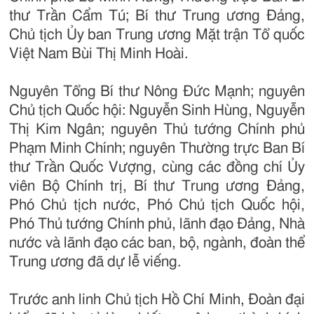
thư Trần Cẩm Tú; Bí thư Trung ương Đảng,
Chủ tịch Ủy ban Trung ương Mặt trận Tổ quốc
Việt Nam Bùi Thị Minh Hoài.
Nguyên Tổng Bí thư Nông Đức Mạnh; nguyên
Chủ tịch Quốc hội: Nguyễn Sinh Hùng, Nguyễn
Thị Kim Ngân; nguyên Thủ tướng Chính phủ
Phạm Minh Chính; nguyên Thường trực Ban Bí
thư Trần Quốc Vượng, cùng các đồng chí Ủy
viên Bộ Chính trị, Bí thư Trung ương Đảng,
Phó Chủ tịch nước, Phó Chủ tịch Quốc hội,
Phó Thủ tướng Chính phủ, lãnh đạo Đảng, Nhà
nước và lãnh đạo các ban, bộ, ngành, đoàn thể
Trung ương đã dự lễ viếng.
Trước anh linh Chủ tịch Hồ Chí Minh, Đoàn đại