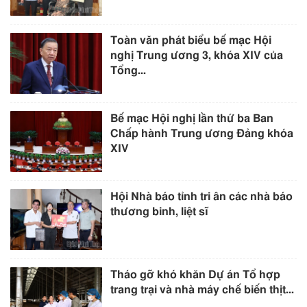
Toàn văn phát biểu bế mạc Hội
nghị Trung ương 3, khóa XIV của
Tổng...
Bế mạc Hội nghị lần thứ ba Ban
Chấp hành Trung ương Đảng khóa
XIV
Hội Nhà báo tỉnh tri ân các nhà báo
thương binh, liệt sĩ
Tháo gỡ khó khăn Dự án Tổ hợp
trang trại và nhà máy chế biến thịt...