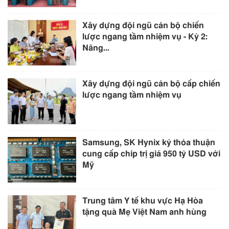
Xây dựng đội ngũ cán bộ chiến
lược ngang tầm nhiệm vụ - Kỳ 2:
Nâng...
Xây dựng đội ngũ cán bộ cấp chiến
lược ngang tầm nhiệm vụ
Samsung, SK Hynix ký thỏa thuận
cung cấp chip trị giá 950 tỷ USD với
Mỹ
Trung tâm Y tế khu vực Hạ Hòa
tặng quà Mẹ Việt Nam anh hùng