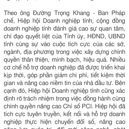
Theo ông Đường Trọng Khang - Ban Pháp
chế, Hiệp hội Doanh nghiệp tỉnh, cộng đồng
doanh nghiệp tỉnh đánh giá cao sự quan tâm,
chỉ đạo quyết liệt của Tỉnh ủy, HĐND, UBND
tỉnh cùng sự vào cuộc tích cực của các sở,
ngành, địa phương trong việc xây dựng chính
quyền thân thiện, minh bạch, hiệu quả. Nhiều
cơ chế hỗ trợ doanh nghiệp đã được triển khai
kịp thời, góp phần giảm chi phí, tiết kiệm thời
gian và nâng cao niềm tin của nhà đầu tư. Bên
cạnh đó, Hiệp hội Doanh nghiệp tỉnh cũng xác
định rõ trách nhiệm trong việc đồng hành cùng
chính quyền nâng cao Chỉ số PCI. Hiệp hội đã
tích cực tuyên truyền, kết nối và hỗ trợ doanh
nghiệp thực hiện chuyển đổi số, nâng cao