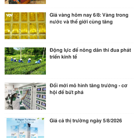
Giá vàng hôm nay 6/8: Vàng trong
nước và thế giới cùng tăng
Động lực để nông dân thi đua phát
triển kinh tế
Đổi mới mô hình tăng trưởng - cơ
hội để bứt phá
Giá cả thị trường ngày 5/8/2026