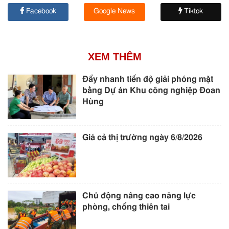
Facebook
Google News
Tiktok
XEM THÊM
Đẩy nhanh tiến độ giải phóng mặt
bằng Dự án Khu công nghiệp Đoan
Hùng
Giá cả thị trường ngày 6/8/2026
Chủ động nâng cao năng lực
phòng, chống thiên tai