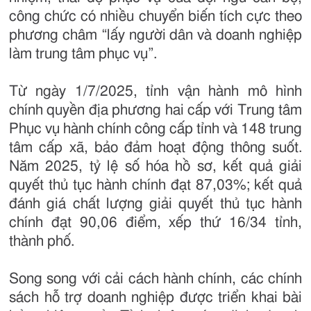
công chức có nhiều chuyển biến tích cực theo
phương châm “lấy người dân và doanh nghiệp
làm trung tâm phục vụ”.
Từ ngày 1/7/2025, tỉnh vận hành mô hình
chính quyền địa phương hai cấp với Trung tâm
Phục vụ hành chính công cấp tỉnh và 148 trung
tâm cấp xã, bảo đảm hoạt động thông suốt.
Năm 2025, tỷ lệ số hóa hồ sơ, kết quả giải
quyết thủ tục hành chính đạt 87,03%; kết quả
đánh giá chất lượng giải quyết thủ tục hành
chính đạt 90,06 điểm, xếp thứ 16/34 tỉnh,
thành phố.
Song song với cải cách hành chính, các chính
sách hỗ trợ doanh nghiệp được triển khai bài