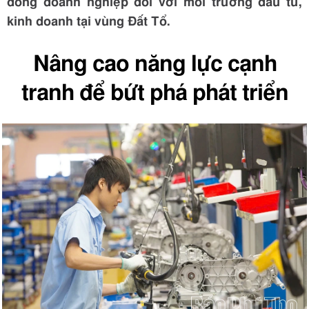
đồng doanh nghiệp đối với môi trường đầu tư,
kinh doanh tại vùng Đất Tổ.
Nâng cao năng lực cạnh
tranh để bứt phá phát triển