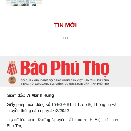
TIN MỚI
Giám đốc:
Vi Mạnh Hùng
Giấy phép hoạt động số 154/GP-BTTTT, do Bộ Thông tin và
Truyền thông cấp ngày 24/3/2022
Trụ sở tòa soạn: Đường Nguyễn Tất Thành - P. Việt Trì - tỉnh
Phú Thọ