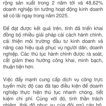
rộng sản xuất trong 2 năm tới và 48,62%
doanh nghiệp tin tưởng hoạt động kinh doanh
sẽ có lãi ngay trong năm 2025.
Để đạt được kết quả trên, tỉnh đã triển khai
đồng bộ nhiều giải pháp cải cách hành chính,
cải thiện môi trường đầu tư kinh doanh và
nâng cao hiệu quả phục vụ người dân, doanh
nghiệp. Các thủ tục hành chính được rà soát,
cắt giảm theo hướng công khai, minh bạch,
thuận tiện hơn.
Việc đẩy mạnh cung cấp dịch vụ công trực
tuyến mức độ cao đã tạo điều kiện để doanh
nghiệp thực hiện thủ tục nhanh chóng, tiết
kiệm chi phí. Cùng với đó, tinh thần trách
nhiệm, thái độ phục vụ của đội ngũ cán bộ,