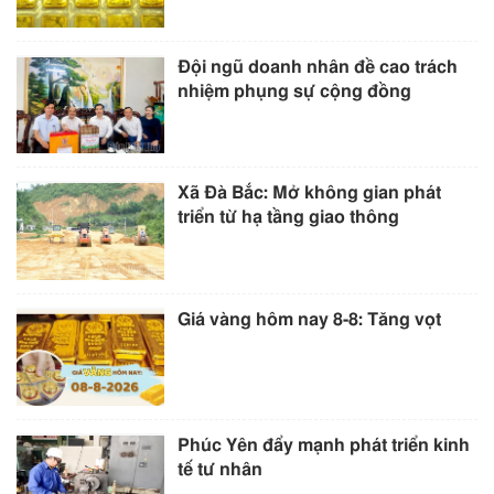
Đội ngũ doanh nhân đề cao trách
nhiệm phụng sự cộng đồng
Xã Đà Bắc: Mở không gian phát
triển từ hạ tầng giao thông
Giá vàng hôm nay 8-8: Tăng vọt
Phúc Yên đẩy mạnh phát triển kinh
tế tư nhân