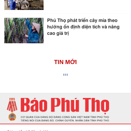
Phú Thọ phát triển cây mía theo
hướng ổn định diện tích và nâng
cao giá trị
TIN MỚI