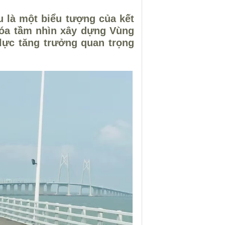
u là một biểu tượng của kết
hóa tầm nhìn xây dựng Vùng
lực tăng trưởng quan trọng