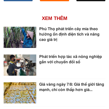
XEM THÊM
Phú Thọ phát triển cây mía theo
hướng ổn định diện tích và nâng
cao giá trị
Phát triển hợp tác xã nông nghiệp
gắn với chuyển đổi số
Giá vàng ngày 7/8: Giá thế giới tăng
mạnh, chỉ còn thấp hơn giá...