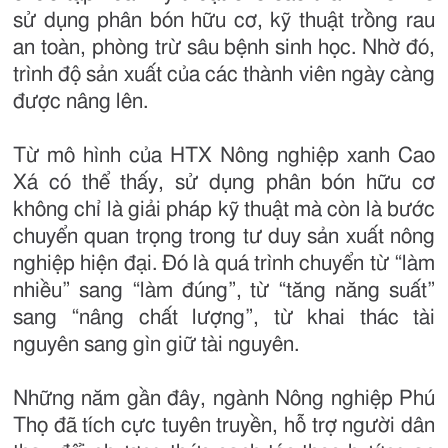
sử dụng phân bón hữu cơ, kỹ thuật trồng rau
an toàn, phòng trừ sâu bệnh sinh học. Nhờ đó,
trình độ sản xuất của các thành viên ngày càng
được nâng lên.
Từ mô hình của HTX Nông nghiệp xanh Cao
Xá có thể thấy, sử dụng phân bón hữu cơ
không chỉ là giải pháp kỹ thuật mà còn là bước
chuyển quan trọng trong tư duy sản xuất nông
nghiệp hiện đại. Đó là quá trình chuyển từ “làm
nhiều” sang “làm đúng”, từ “tăng năng suất”
sang “nâng chất lượng”, từ khai thác tài
nguyên sang gìn giữ tài nguyên.
Những năm gần đây, ngành Nông nghiệp Phú
Thọ đã tích cực tuyên truyền, hỗ trợ người dân