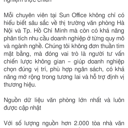
Mỗi chuyên viên tại Sun Office không chỉ có
hiểu biết sâu sắc về thị trường văn phòng Hà
Nội và Tp. Hồ Chí Minh mà còn có khả năng
phân tích nhu cầu doanh nghiệp ở từng quy mô
và ngành nghề. Chúng tôi không đơn thuần tìm
mặt bằng, mà đóng vai trò là người tư vấn
chiến lược không gian – giúp doanh nghiệp
chọn đúng vị trí, phù hợp ngân sách, có khả
năng mở rộng trong tương lai và hỗ trợ định vị
thương hiệu.
Nguồn dữ liệu văn phòng lớn nhất và luôn
được cập nhật
Với số lượng nguồn hơn 2.000 tòa nhà văn