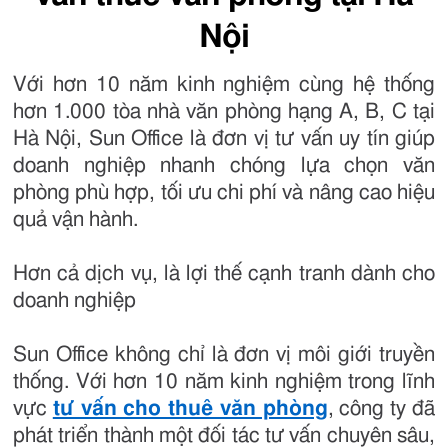
Nội
Với hơn 10 năm kinh nghiệm cùng hệ thống
hơn 1.000 tòa nhà văn phòng hạng A, B, C tại
Hà Nội, Sun Office là đơn vị tư vấn uy tín giúp
doanh nghiệp nhanh chóng lựa chọn văn
phòng phù hợp, tối ưu chi phí và nâng cao hiệu
quả vận hành.
Hơn cả dịch vụ, là lợi thế cạnh tranh dành cho
doanh nghiệp
Sun Office không chỉ là đơn vị môi giới truyền
thống. Với hơn 10 năm kinh nghiệm trong lĩnh
vực
tư vấn cho thuê văn phòng
, công ty đã
phát triển thành một đối tác tư vấn chuyên sâu,