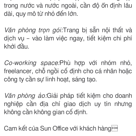
trong nước và nước ngoài, cần độ ổn định lâu
dài, quy mô từ nhỏ đến lớn.
Văn phòng trọn gói:
Trang bị sẵn nội thất và
dịch vụ – vào làm việc ngay, tiết kiệm chi phí
khởi đầu.
Co-working space:
Phù hợp với nhóm nhỏ,
freelancer, chỗ ngồi cố định cho cá nhân hoặc
công ty cần sự linh hoạt, sáng tạo.
Văn phòng ảo:
Giải pháp tiết kiệm cho doanh
nghiệp cần địa chỉ giao dịch uy tín nhưng
không cần không gian cố định.
Cam kết của Sun Office với khách hàng