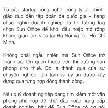
Từ các startup công nghệ, công ty tài chính,
giáo dục đến tập đoàn đa quốc gia – hàng
chục nghìn doanh nghiệp đã tin tưởng lựa
chọn Sun Office để khởi đầu hoặc mở rộng
không gian làm việc tại Hà Nội và Tp. Hồ Chí
Minh.
Không phải ngẫu nhiên mà Sun Office trở
thành cái tên quen thuộc trên thị trường văn
phòng cho thuê. Đó là thành quả của sự
chuyên nghiệp, tận tâm và uy tín được xây
dựng qua từng hợp đồng thành công.
Nếu quý doanh nghiệp đang tìm kiếm một văn
phòng phù hợp để khởi đầu hoặc nâng cấp
doanh nghiệp, hãy để Sun Office có cơ hội