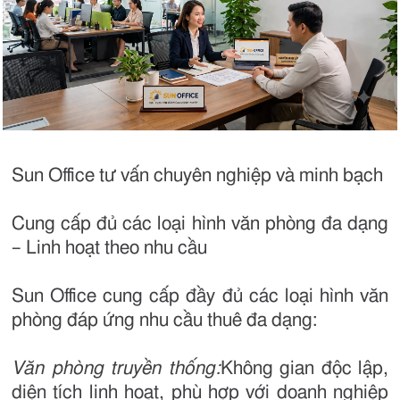
Sun Office tư vấn chuyên nghiệp và minh bạch
Cung cấp đủ các loại hình văn phòng đa dạng
– Linh hoạt theo nhu cầu
Sun Office cung cấp đầy đủ các loại hình văn
phòng đáp ứng nhu cầu thuê đa dạng:
Văn phòng truyền thống:
Không gian độc lập,
diện tích linh hoạt, phù hợp với doanh nghiệp