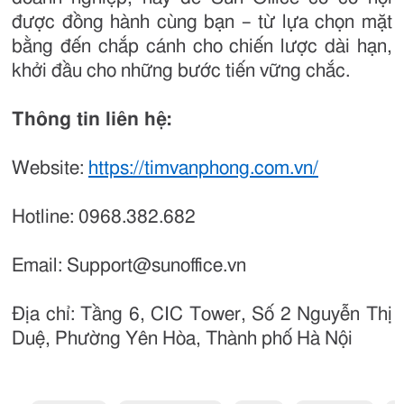
được đồng hành cùng bạn – từ lựa chọn mặt
bằng đến chắp cánh cho chiến lược dài hạn,
khởi đầu cho những bước tiến vững chắc.
Thông tin liên hệ:
Website:
https://timvanphong.com.vn/
Hotline: 0968.382.682
Email: Support@sunoffice.vn
Địa chỉ: Tầng 6, CIC Tower, Số 2 Nguyễn Thị
Duệ, Phường Yên Hòa, Thành phố Hà Nội