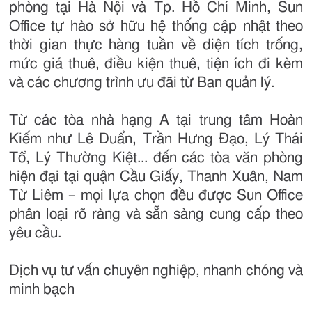
phòng tại Hà Nội và Tp. Hồ Chí Minh, Sun
Office tự hào sở hữu hệ thống cập nhật theo
thời gian thực hàng tuần về diện tích trống,
mức giá thuê, điều kiện thuê, tiện ích đi kèm
và các chương trình ưu đãi từ Ban quản lý.
Từ các tòa nhà hạng A tại trung tâm Hoàn
Kiếm như Lê Duẩn, Trần Hưng Đạo, Lý Thái
Tổ, Lý Thường Kiệt... đến các tòa văn phòng
hiện đại tại quận Cầu Giấy, Thanh Xuân, Nam
Từ Liêm – mọi lựa chọn đều được Sun Office
phân loại rõ ràng và sẵn sàng cung cấp theo
yêu cầu.
Dịch vụ tư vấn chuyên nghiệp, nhanh chóng và
minh bạch