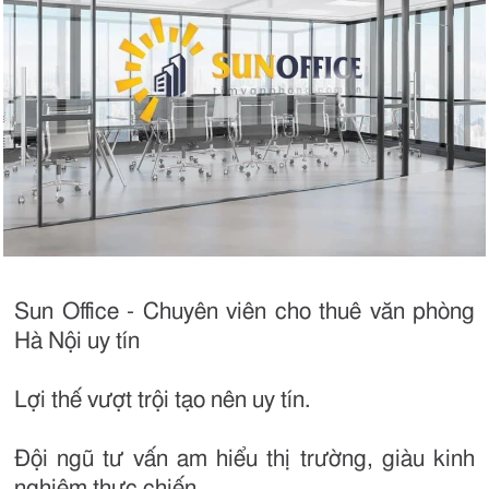
Sun Office - Chuyên viên cho thuê văn phòng
Hà Nội uy tín
Lợi thế vượt trội tạo nên uy tín.
Đội ngũ tư vấn am hiểu thị trường, giàu kinh
nghiệm thực chiến