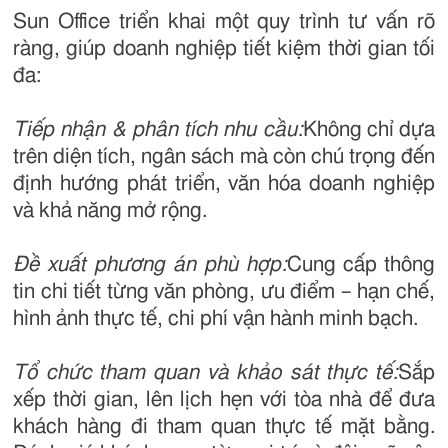
Sun Office triển khai một quy trình tư vấn rõ
ràng, giúp doanh nghiệp tiết kiệm thời gian tối
đa:
Tiếp nhận & phân tích nhu cầu:
Không chỉ dựa
trên diện tích, ngân sách mà còn chú trọng đến
định hướng phát triển, văn hóa doanh nghiệp
và khả năng mở rộng.
Đề xuất phương án phù hợp:
Cung cấp thông
tin chi tiết từng văn phòng, ưu điểm – hạn chế,
hình ảnh thực tế, chi phí vận hành minh bạch.
Tổ chức tham quan và khảo sát thực tế:
Sắp
xếp thời gian, lên lịch hẹn với tòa nhà để đưa
khách hàng đi tham quan thực tế mặt bằng.