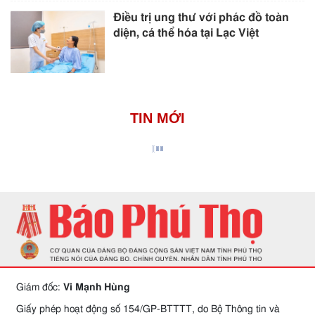
Điều trị ung thư với phác đồ toàn
diện, cá thể hóa tại Lạc Việt
TIN MỚI
Giám đốc:
Vi Mạnh Hùng
Giấy phép hoạt động số 154/GP-BTTTT, do Bộ Thông tin và