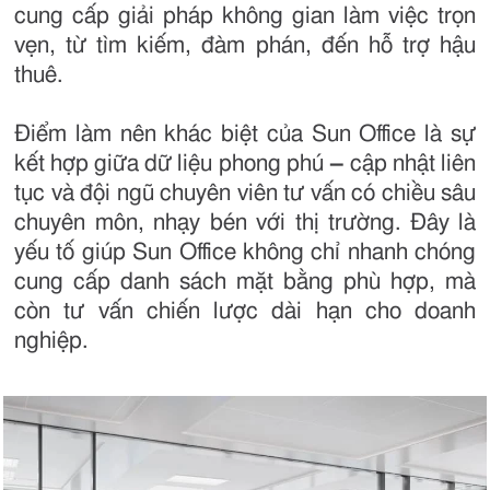
cung cấp giải pháp không gian làm việc trọn
vẹn, từ tìm kiếm, đàm phán, đến hỗ trợ hậu
thuê.
Điểm làm nên khác biệt của Sun Office là sự
kết hợp giữa dữ liệu phong phú
–
cập nhật liên
tục và đội ngũ chuyên viên tư vấn có chiều sâu
chuyên môn, nhạy bén với thị trường. Đây là
yếu tố giúp Sun Office không chỉ nhanh chóng
cung cấp danh sách mặt bằng phù hợp, mà
còn tư vấn chiến lược dài hạn cho doanh
nghiệp.