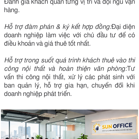
Đánh giá khách quan từng vị trí và đội ngũ vận
hàng.
Hỗ trợ đàm phán & ký kết hợp đồng:
Đại diện
doanh nghiệp làm việc với chủ đầu tư để có
điều khoản và giá thuê tốt nhất.
Hỗ trợ trong suốt quá trình khách thuê vào thi
công nội thất và hoàn thiện văn phòng:
Tư
vấn thi công nội thất, xử lý các phát sinh với
ban quản lý, hỗ trợ gia hạn, chuyển đổi khi
doanh nghiệp phát triển.