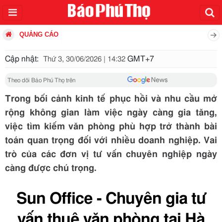
QUẢNG CÁO
Cập nhật:
GMT+7
Thứ 3, 30/06/2026 | 14:32
Theo dõi Báo Phú Thọ trên
Trong bối cảnh kinh tế phục hồi và nhu cầu mở
rộng không gian làm việc ngày càng gia tăng,
việc tìm kiếm văn phòng phù hợp trở thành bài
toán quan trọng đối với nhiều doanh nghiệp. Vai
trò của các đơn vị tư vấn chuyên nghiệp ngày
càng được chú trọng.
Sun Office - Chuyên gia tư
vấn thuê văn phòng tại Hà