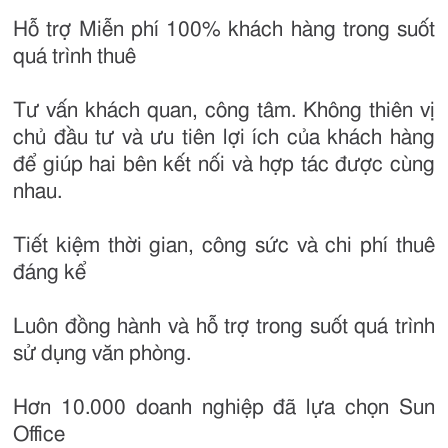
Hỗ trợ Miễn phí 100% khách hàng trong suốt
quá trình thuê
Tư vấn khách quan, công tâm. Không thiên vị
chủ đầu tư và ưu tiên lợi ích của khách hàng
để giúp hai bên kết nối và hợp tác được cùng
nhau.
Tiết kiệm thời gian, công sức và chi phí thuê
đáng kể
Luôn đồng hành và hỗ trợ trong suốt quá trình
sử dụng văn phòng.
Hơn 10.000 doanh nghiệp đã lựa chọn Sun
Office