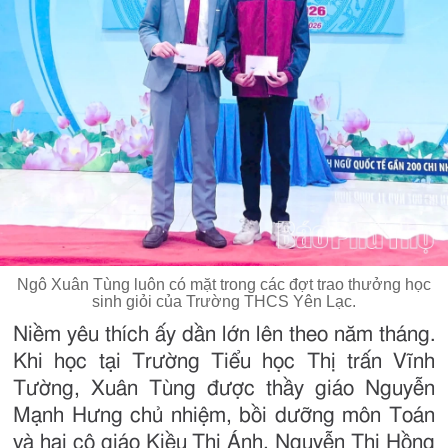
Ngô Xuân Tùng luôn có mặt trong các đợt trao thưởng học
sinh giỏi của Trường THCS Yên Lạc.
Niềm yêu thích ấy dần lớn lên theo năm tháng.
Khi học tại Trường Tiểu học Thị trấn Vĩnh
Tường, Xuân Tùng được thầy giáo Nguyễn
Mạnh Hưng chủ nhiệm, bồi dưỡng môn Toán
và hai cô giáo Kiều Thị Ánh, Nguyễn Thị Hồng