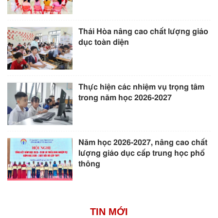
Thái Hòa nâng cao chất lượng giáo
dục toàn diện
Thực hiện các nhiệm vụ trọng tâm
trong năm học 2026-2027
Năm học 2026-2027, nâng cao chất
lượng giáo dục cấp trung học phổ
thông
TIN MỚI