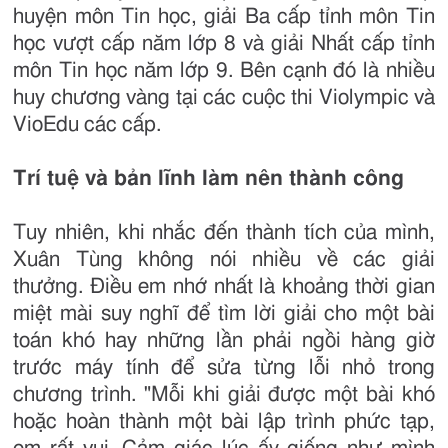
huyện môn Tin học, giải Ba cấp tỉnh môn Tin
học vượt cấp năm lớp 8 và giải Nhất cấp tỉnh
môn Tin học năm lớp 9. Bên cạnh đó là nhiều
huy chương vàng tại các cuộc thi Violympic và
VioEdu các cấp.
Trí tuệ và bản lĩnh làm nên thành công
Tuy nhiên, khi nhắc đến thành tích của mình,
Xuân Tùng không nói nhiều về các giải
thưởng. Điều em nhớ nhất là khoảng thời gian
miệt mài suy nghĩ để tìm lời giải cho một bài
toán khó hay những lần phải ngồi hàng giờ
trước máy tính để sửa từng lỗi nhỏ trong
chương trình. "Mỗi khi giải được một bài khó
hoặc hoàn thành một bài lập trình phức tạp,