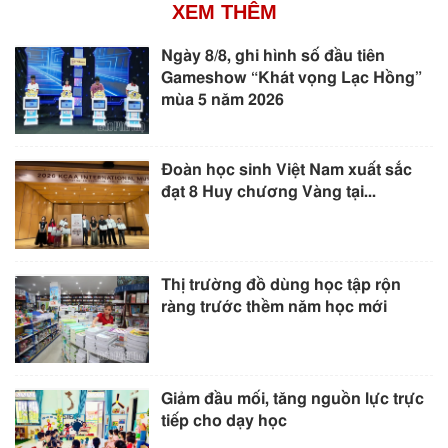
XEM THÊM
Ngày 8/8, ghi hình số đầu tiên
Gameshow “Khát vọng Lạc Hồng”
mùa 5 năm 2026
Đoàn học sinh Việt Nam xuất sắc
đạt 8 Huy chương Vàng tại...
Thị trường đồ dùng học tập rộn
ràng trước thềm năm học mới
Giảm đầu mối, tăng nguồn lực trực
tiếp cho dạy học