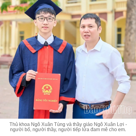
Thủ khoa Ngô Xuân Tùng và thầy giáo Ngô Xuân Lợi -
người bố, người thầy, người tiếp lửa đam mê cho em.