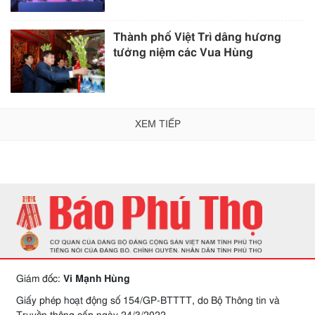
Thành phố Việt Trì dâng hương
tưởng niệm các Vua Hùng
XEM TIẾP
Giám đốc:
Vi Mạnh Hùng
Giấy phép hoạt động số 154/GP-BTTTT, do Bộ Thông tin và