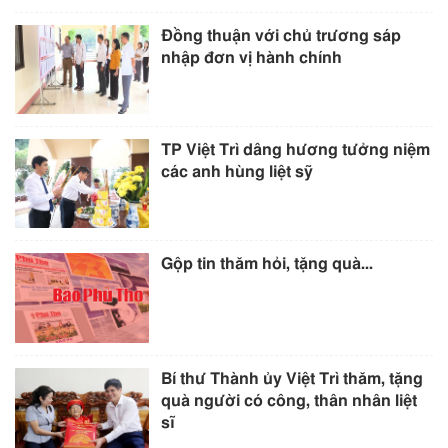
Đồng thuận với chủ trương sáp
nhập đơn vị hành chính
TP Việt Trì dâng hương tưởng niệm
các anh hùng liệt sỹ
Gộp tin thăm hỏi, tặng quà...
Bí thư Thành ủy Việt Trì thăm, tặng
quà người có công, thân nhân liệt
sĩ