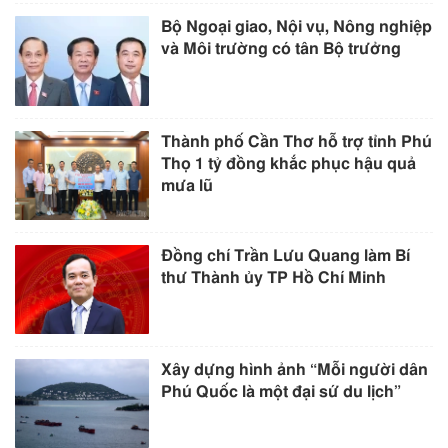
Bộ Ngoại giao, Nội vụ, Nông nghiệp
và Môi trường có tân Bộ trưởng
Thành phố Cần Thơ hỗ trợ tỉnh Phú
Thọ 1 tỷ đồng khắc phục hậu quả
mưa lũ
Đồng chí Trần Lưu Quang làm Bí
thư Thành ủy TP Hồ Chí Minh
Xây dựng hình ảnh “Mỗi người dân
Phú Quốc là một đại sứ du lịch”