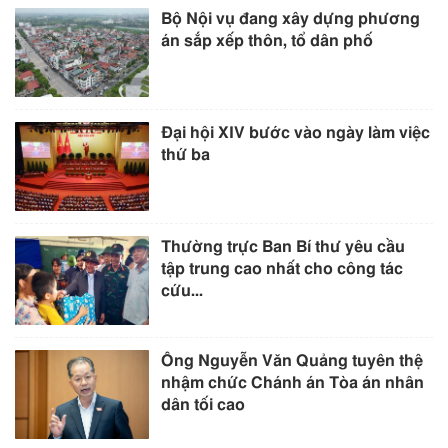
Bộ Nội vụ đang xây dựng phương
án sắp xếp thôn, tổ dân phố
Đại hội XIV bước vào ngày làm việc
thứ ba
Thường trực Ban Bí thư yêu cầu
tập trung cao nhất cho công tác
cứu...
Ông Nguyễn Văn Quảng tuyên thệ
nhậm chức Chánh án Tòa án nhân
dân tối cao