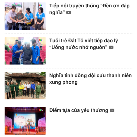
Tiếp nối truyền thống “Đền ơn đáp
nghĩa”
Tuổi trẻ Đất Tổ viết tiếp đạo lý
“Uống nước nhớ nguồn”
Nghĩa tình đồng đội cựu thanh niên
xung phong
Điểm tựa của yêu thương