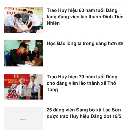
Trao Huy hiệu 80 năm tuổi Đảng
tặng đảng viên lão thành Đinh Tiến
Nhiên
Học Bác lòng ta trong sáng hơn
Trao Huy hiệu 70 năm tuổi Đảng
cho đảng viên lão thành xã Thổ
Tang
26 đảng viên Đảng bộ xã Lạc Sơn
được trao Huy hiệu Đảng đợt 19/5