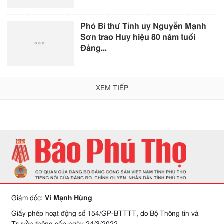
Phó Bí thư Tỉnh ủy Nguyễn Mạnh
Sơn trao Huy hiệu 80 năm tuổi
Đảng...
XEM TIẾP
Giám đốc:
Vi Mạnh Hùng
Giấy phép hoạt động số 154/GP-BTTTT, do Bộ Thông tin và