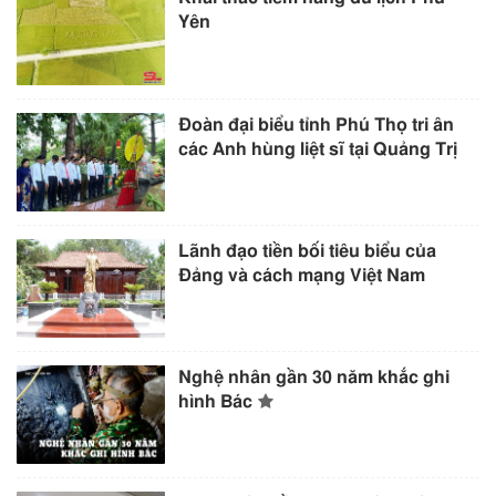
Yên
Đoàn đại biểu tỉnh Phú Thọ tri ân
các Anh hùng liệt sĩ tại Quảng Trị
Lãnh đạo tiền bối tiêu biểu của
Đảng và cách mạng Việt Nam
Nghệ nhân gần 30 năm khắc ghi
hình Bác