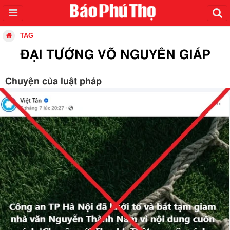
TAG
ĐẠI TƯỚNG VÕ NGUYÊN GIÁP
Chuyện của luật pháp