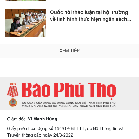
Quốc hội thảo luận tại hội trường
về tình hình thực hiện ngân sách...
XEM TIẾP
Giám đốc:
Vi Mạnh Hùng
Giấy phép hoạt động số 154/GP-BTTTT, do Bộ Thông tin và
Truyền thông cấp ngày 24/3/2022