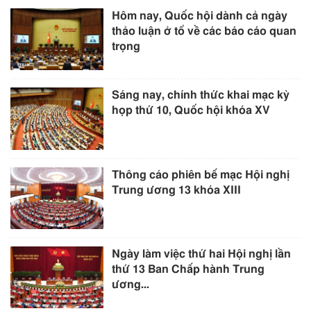
Hôm nay, Quốc hội dành cả ngày
thảo luận ở tổ về các báo cáo quan
trọng
Sáng nay, chính thức khai mạc kỳ
họp thứ 10, Quốc hội khóa XV
Thông cáo phiên bế mạc Hội nghị
Trung ương 13 khóa XIII
Ngày làm việc thứ hai Hội nghị lần
thứ 13 Ban Chấp hành Trung
ương...