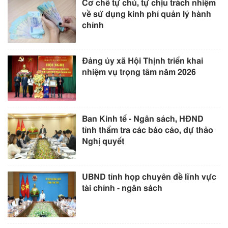
Cơ chế tự chủ, tự chịu trách nhiệm
về sử dụng kinh phí quản lý hành
chính
Đảng ủy xã Hội Thịnh triển khai
nhiệm vụ trọng tâm năm 2026
Ban Kinh tế - Ngân sách, HĐND
tỉnh thẩm tra các báo cáo, dự thảo
Nghị quyết
UBND tỉnh họp chuyên đề lĩnh vực
tài chính - ngân sách