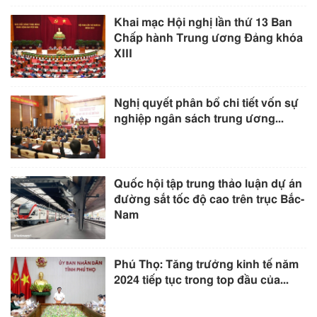
Khai mạc Hội nghị lần thứ 13 Ban
Chấp hành Trung ương Đảng khóa
XIII
Nghị quyết phân bổ chi tiết vốn sự
nghiệp ngân sách trung ương...
Quốc hội tập trung thảo luận dự án
đường sắt tốc độ cao trên trục Bắc-
Nam
Phú Thọ: Tăng trưởng kinh tế năm
2024 tiếp tục trong top đầu của...