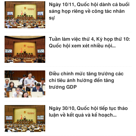
Ngày 10/11, Quốc hội dành cả buổi
sáng họp riêng về công tác nhân
sự
Tuần làm việc thứ 4, Kỳ họp thứ 10:
Quốc hội xem xét nhiều nội...
Điều chỉnh mức tăng trưởng các
chỉ tiêu ảnh hưởng đến tăng
trưởng GDP
Ngày 30/10, Quốc hội tiếp tục thảo
luận về kết quả và kế hoạch...