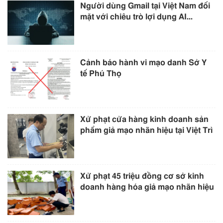
Người dùng Gmail tại Việt Nam đối
mặt với chiêu trò lợi dụng AI...
Cảnh báo hành vi mạo danh Sở Y
tế Phú Thọ
Xử phạt cửa hàng kinh doanh sản
phẩm giả mạo nhãn hiệu tại Việt Trì
Xử phạt 45 triệu đồng cơ sở kinh
doanh hàng hóa giả mạo nhãn hiệu