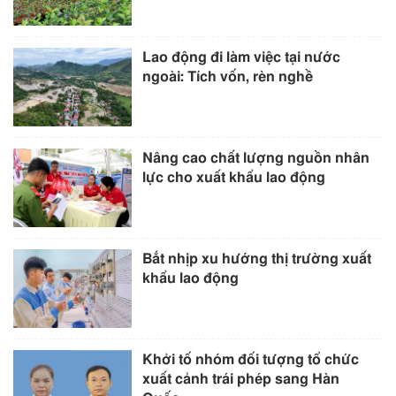
Lao động đi làm việc tại nước
ngoài: Tích vốn, rèn nghề
Nâng cao chất lượng nguồn nhân
lực cho xuất khẩu lao động
Bắt nhịp xu hướng thị trường xuất
khẩu lao động
Khởi tố nhóm đối tượng tổ chức
xuất cảnh trái phép sang Hàn