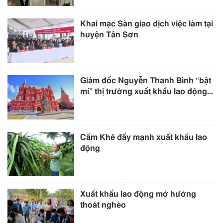
Khai mạc Sàn giao dịch việc làm tại
huyện Tân Sơn
Giám đốc Nguyễn Thanh Bình “bật
mí” thị trường xuất khẩu lao động...
Cẩm Khê đẩy mạnh xuất khẩu lao
động
Xuất khẩu lao động mở hướng
thoát nghèo