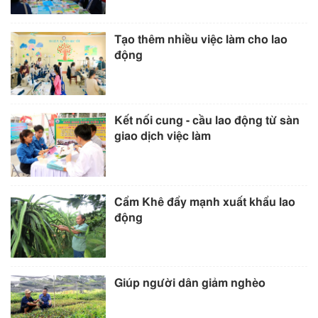
Tạo thêm nhiều việc làm cho lao
động
Kết nối cung - cầu lao động từ sàn
giao dịch việc làm
Cẩm Khê đẩy mạnh xuất khẩu lao
động
Giúp người dân giảm nghèo