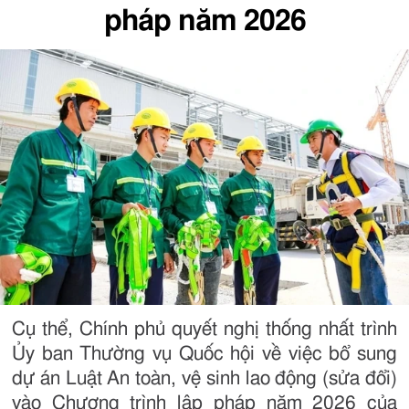
pháp năm 2026
Cụ thể, Chính phủ quyết nghị thống nhất trình
Ủy ban Thường vụ Quốc hội về việc bổ sung
dự án Luật An toàn, vệ sinh lao động (sửa đổi)
vào Chương trình lập pháp năm 2026 của