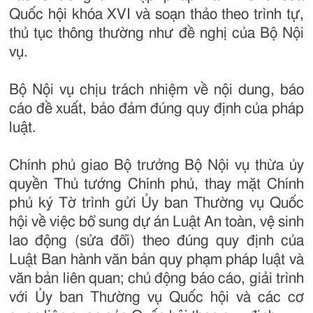
Quốc hội khóa XVI và soạn thảo theo trình tự,
thủ tục thông thường như đề nghị của Bộ Nội
vụ.
Bộ Nội vụ chịu trách nhiệm về nội dung, báo
cáo đề xuất, bảo đảm đúng quy định của pháp
luật.
Chính phủ giao Bộ trưởng Bộ Nội vụ thừa ủy
quyền Thủ tướng Chính phủ, thay mặt Chính
phủ ký Tờ trình gửi Ủy ban Thường vụ Quốc
hội về việc bổ sung dự án Luật An toàn, vệ sinh
lao động (sửa đổi) theo đúng quy định của
Luật Ban hành văn bản quy phạm pháp luật và
văn bản liên quan; chủ động báo cáo, giải trình
với Ủy ban Thường vụ Quốc hội và các cơ