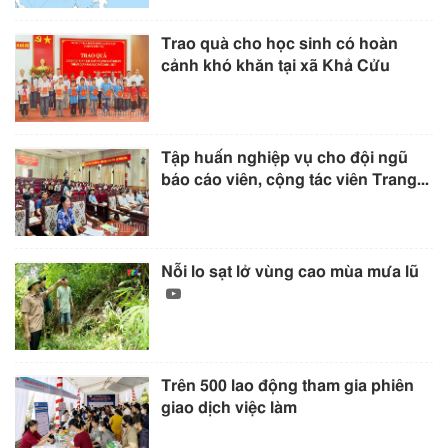
Trao quà cho học sinh có hoàn
cảnh khó khăn tại xã Khả Cửu
Tập huấn nghiệp vụ cho đội ngũ
báo cáo viên, cộng tác viên Trang...
Nỗi lo sạt lở vùng cao mùa mưa lũ
Trên 500 lao động tham gia phiên
giao dịch việc làm