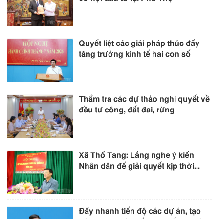
Quyết liệt các giải pháp thúc đẩy
tăng trưởng kinh tế hai con số
Thẩm tra các dự thảo nghị quyết về
đầu tư công, đất đai, rừng
Xã Thổ Tang: Lắng nghe ý kiến
Nhân dân để giải quyết kịp thời...
Đẩy nhanh tiến độ các dự án, tạo