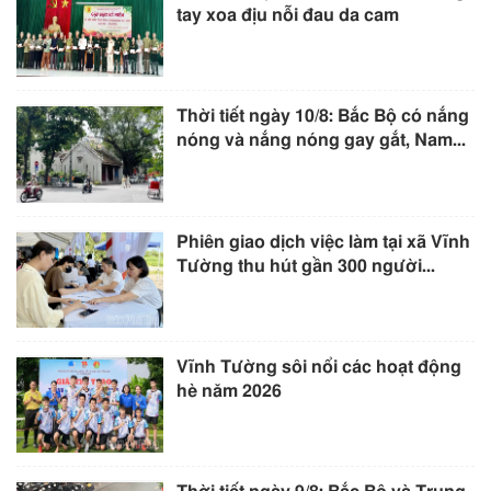
tay xoa địu nỗi đau da cam
Thời tiết ngày 10/8: Bắc Bộ có nắng
nóng và nắng nóng gay gắt, Nam...
Phiên giao dịch việc làm tại xã Vĩnh
Tường thu hút gần 300 người...
Vĩnh Tường sôi nổi các hoạt động
hè năm 2026