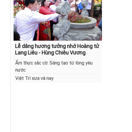
Lễ dâng hương tưởng nhớ Hoàng tử
Lang Liêu - Hùng Chiêu Vương
Ẩm thực sắc cờ: Sáng tạo từ lòng yêu
nước
Việt Trì xưa và nay