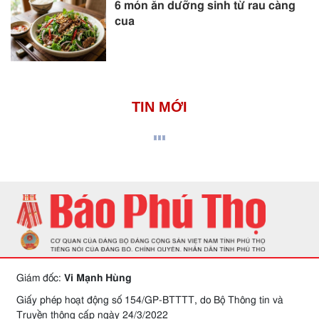
6 món ăn dưỡng sinh từ rau càng
cua
TIN MỚI
Giám đốc:
Vi Mạnh Hùng
Giấy phép hoạt động số 154/GP-BTTTT, do Bộ Thông tin và
Truyền thông cấp ngày 24/3/2022