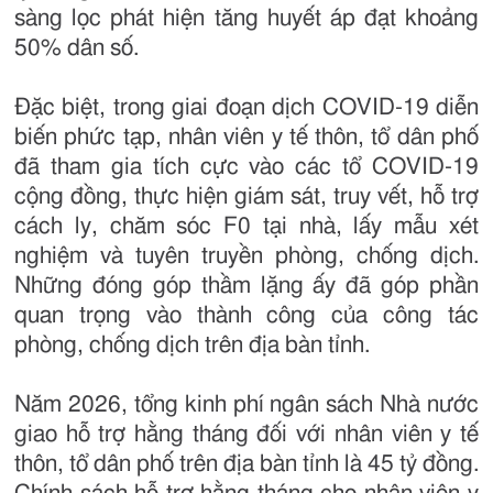
sàng lọc phát hiện tăng huyết áp đạt khoảng
50% dân số.
Đặc biệt, trong giai đoạn dịch COVID-19 diễn
biến phức tạp, nhân viên y tế thôn, tổ dân phố
đã tham gia tích cực vào các tổ COVID-19
cộng đồng, thực hiện giám sát, truy vết, hỗ trợ
cách ly, chăm sóc F0 tại nhà, lấy mẫu xét
nghiệm và tuyên truyền phòng, chống dịch.
Những đóng góp thầm lặng ấy đã góp phần
quan trọng vào thành công của công tác
phòng, chống dịch trên địa bàn tỉnh.
Năm 2026, tổng kinh phí ngân sách Nhà nước
giao hỗ trợ hằng tháng đối với nhân viên y tế
thôn, tổ dân phố trên địa bàn tỉnh là 45 tỷ đồng.