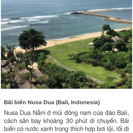
Bãi biển Nusa Dua (Bali, Indonesia)
Nusa Dua Nằm ở mũi đông nam của đảo Bali,
cách sân bay khoảng 30 phút di chuyển. Bãi
biển có nước xanh trong thích hợp bơi lội, lối đi