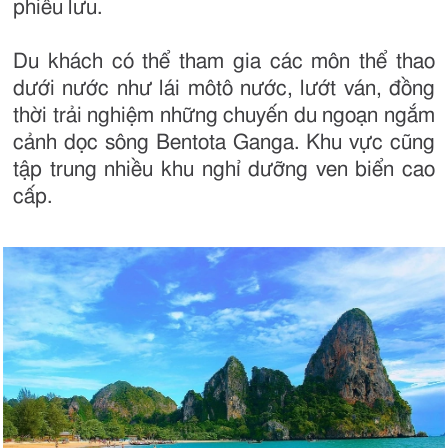
phiêu lưu.
Du khách có thể tham gia các môn thể thao
dưới nước như lái môtô nước, lướt ván, đồng
thời trải nghiệm những chuyến du ngoạn ngắm
cảnh dọc sông Bentota Ganga. Khu vực cũng
tập trung nhiều khu nghỉ dưỡng ven biển cao
cấp.