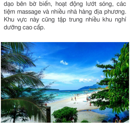
dạo bên bờ biển, hoạt động lướt sóng, các
tiệm massage và nhiều nhà hàng địa phương.
Khu vực này cũng tập trung nhiều khu nghỉ
dưỡng cao cấp.