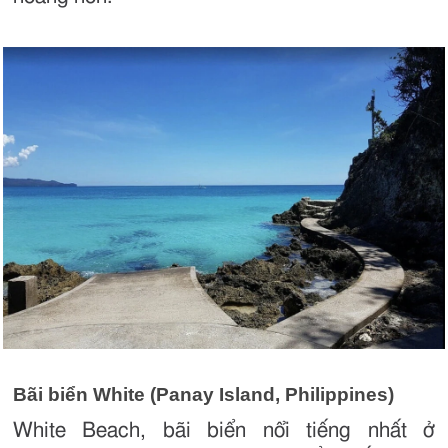
Bãi biển White (Panay Island, Philippines)
White Beach, bãi biển nổi tiếng nhất ở