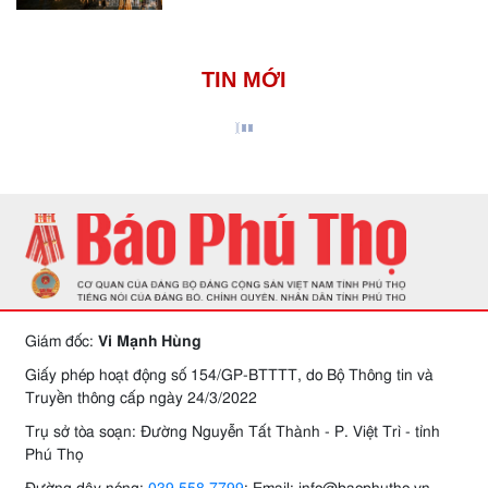
TIN MỚI
Giám đốc:
Vi Mạnh Hùng
Giấy phép hoạt động số 154/GP-BTTTT, do Bộ Thông tin và
Truyền thông cấp ngày 24/3/2022
Trụ sở tòa soạn: Đường Nguyễn Tất Thành - P. Việt Trì - tỉnh
Phú Thọ