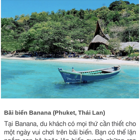
Bãi biển Banana (Phuket, Thái Lan)
Tại Banana, du khách có mọi thứ cần thiết cho
một ngày vui chơi trên bãi biển. Bạn có thể lặn