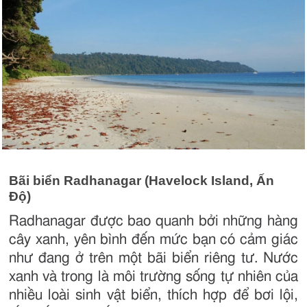
Bãi biển Radhanagar (Havelock Island, Ấn
Độ)
Radhanagar được bao quanh bởi những hàng
cây xanh, yên bình đến mức bạn có cảm giác
như đang ở trên một bãi biển riêng tư. Nước
xanh và trong là môi trường sống tự nhiên của
nhiều loài sinh vật biển, thích hợp để bơi lội,