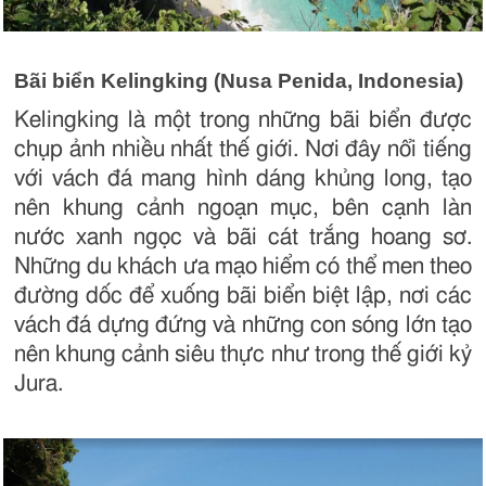
Bãi biển Kelingking (Nusa Penida, Indonesia)
Kelingking là một trong những bãi biển được
chụp ảnh nhiều nhất thế giới. Nơi đây nổi tiếng
với vách đá mang hình dáng khủng long, tạo
nên khung cảnh ngoạn mục, bên cạnh làn
nước xanh ngọc và bãi cát trắng hoang sơ.
Những du khách ưa mạo hiểm có thể men theo
đường dốc để xuống bãi biển biệt lập, nơi các
vách đá dựng đứng và những con sóng lớn tạo
nên khung cảnh siêu thực như trong thế giới kỷ
Jura.