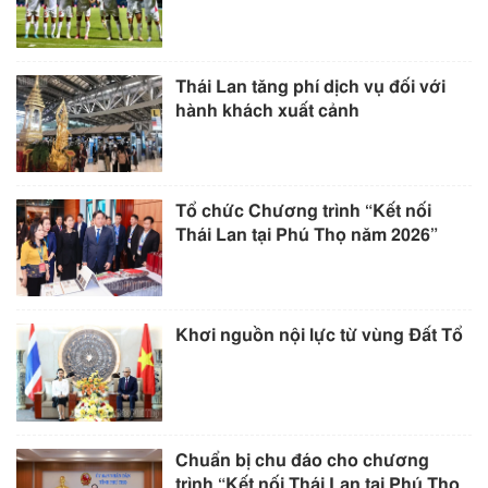
Thái Lan tăng phí dịch vụ đối với
hành khách xuất cảnh
Tổ chức Chương trình “Kết nối
Thái Lan tại Phú Thọ năm 2026”
Khơi nguồn nội lực từ vùng Đất Tổ
Chuẩn bị chu đáo cho chương
trình “Kết nối Thái Lan tại Phú Thọ