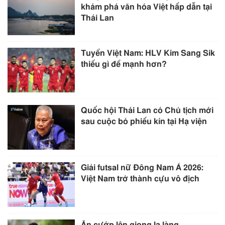
khám phá văn hóa Việt hấp dẫn tại
Thái Lan
Tuyển Việt Nam: HLV Kim Sang Sik
thiếu gì để mạnh hơn?
Quốc hội Thái Lan có Chủ tịch mới
sau cuộc bỏ phiếu kín tại Hạ viện
Giải futsal nữ Đông Nam Á 2026:
Việt Nam trở thành cựu vô địch