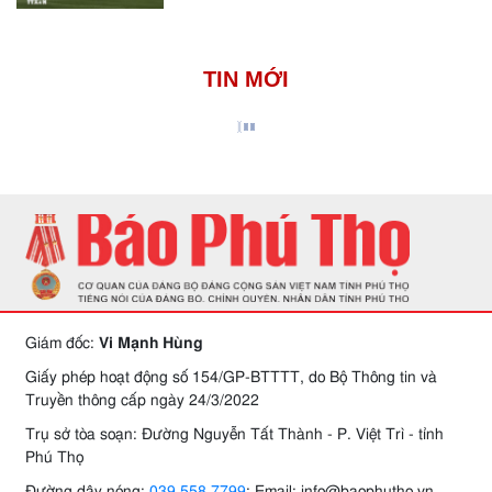
TIN MỚI
Giám đốc:
Vi Mạnh Hùng
Giấy phép hoạt động số 154/GP-BTTTT, do Bộ Thông tin và
Truyền thông cấp ngày 24/3/2022
Trụ sở tòa soạn: Đường Nguyễn Tất Thành - P. Việt Trì - tỉnh
Phú Thọ