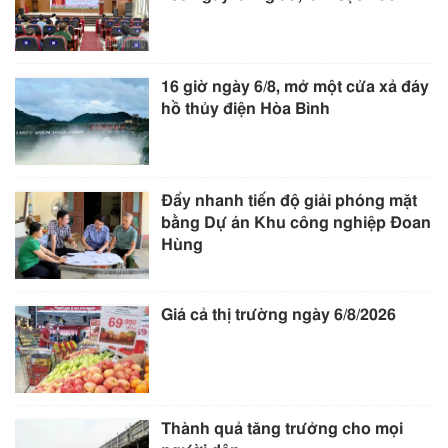
16 giờ ngày 6/8, mở một cửa xả đáy
hồ thủy điện Hòa Bình
Đẩy nhanh tiến độ giải phóng mặt
bằng Dự án Khu công nghiệp Đoan
Hùng
Giá cả thị trường ngày 6/8/2026
Thành quả tăng trưởng cho mọi