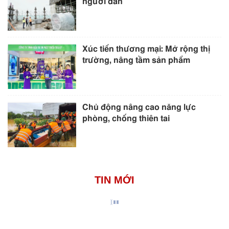
người dân
Xúc tiến thương mại: Mở rộng thị
trường, nâng tầm sản phẩm
Chủ động nâng cao năng lực
phòng, chống thiên tai
TIN MỚI