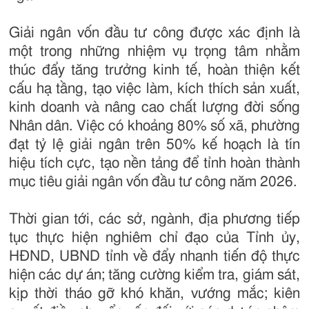
Giải ngân vốn đầu tư công được xác định là
một trong những nhiệm vụ trọng tâm nhằm
thúc đẩy tăng trưởng kinh tế, hoàn thiện kết
cấu hạ tầng, tạo việc làm, kích thích sản xuất,
kinh doanh và nâng cao chất lượng đời sống
Nhân dân. Việc có khoảng 80% số xã, phường
đạt tỷ lệ giải ngân trên 50% kế hoạch là tín
hiệu tích cực, tạo nền tảng để tỉnh hoàn thành
mục tiêu giải ngân vốn đầu tư công năm 2026.
Thời gian tới, các sở, ngành, địa phương tiếp
tục thực hiện nghiêm chỉ đạo của Tỉnh ủy,
HĐND, UBND tỉnh về đẩy nhanh tiến độ thực
hiện các dự án; tăng cường kiểm tra, giám sát,
kịp thời tháo gỡ khó khăn, vướng mắc; kiên