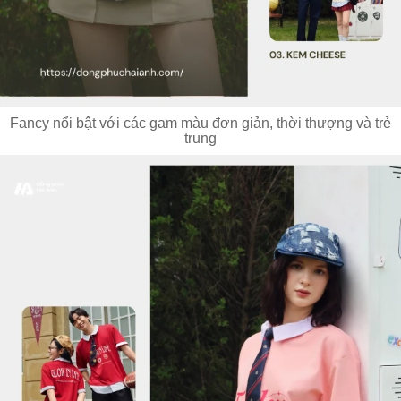
Fancy nổi bật với các gam màu đơn giản, thời thượng và trẻ
trung