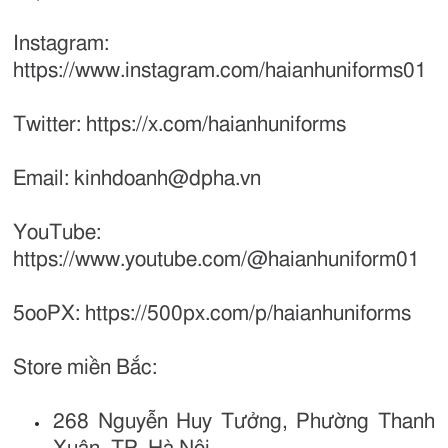
Instagram:
https://www.instagram.com/haianhuniforms01
Twitter: https://x.com/haianhuniforms
Email: kinhdoanh@dpha.vn
YouTube:
https://www.youtube.com/@haianhuniform01
5ooPX: https://500px.com/p/haianhuniforms
Store miền Bắc:
268 Nguyễn Huy Tưởng, Phường Thanh