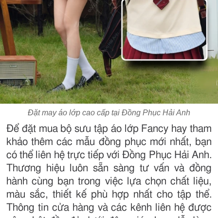
Đặt may áo lớp cao cấp tại Đồng Phục Hải Anh
Để đặt mua bộ sưu tập áo lớp Fancy hay tham
khảo thêm các mẫu đồng phục mới nhất, bạn
có thể liên hệ trực tiếp với Đồng Phục Hải Anh.
Thương hiệu luôn sẵn sàng tư vấn và đồng
hành cùng bạn trong việc lựa chọn chất liệu,
màu sắc, thiết kế phù hợp nhất cho tập thể.
Thông tin cửa hàng và các kênh liên hệ được