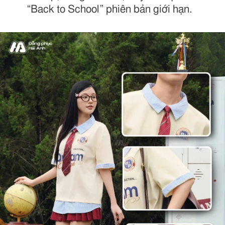
“Back to School” phiên bản giới hạn.