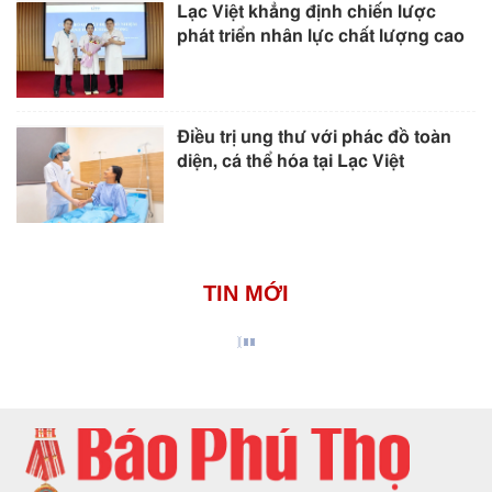
Lạc Việt khẳng định chiến lược
phát triển nhân lực chất lượng cao
Điều trị ung thư với phác đồ toàn
diện, cá thể hóa tại Lạc Việt
TIN MỚI