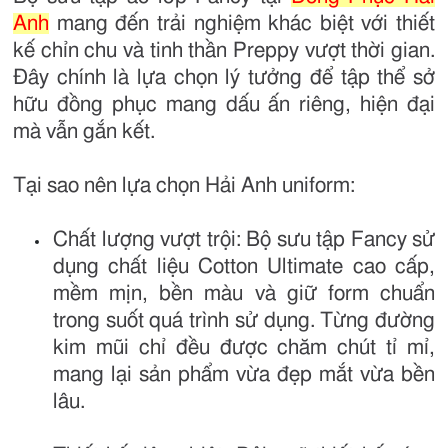
Anh
mang đến trải nghiệm khác biệt với thiết
kế chỉn chu và tinh thần Preppy vượt thời gian.
Đây chính là lựa chọn lý tưởng để tập thể sở
hữu đồng phục mang dấu ấn riêng, hiện đại
mà vẫn gắn kết.
Tại sao nên lựa chọn Hải Anh uniform:
Chất lượng vượt trội: Bộ sưu tập Fancy sử
dụng chất liệu Cotton Ultimate cao cấp,
mềm mịn, bền màu và giữ form chuẩn
trong suốt quá trình sử dụng. Từng đường
kim mũi chỉ đều được chăm chút tỉ mỉ,
mang lại sản phẩm vừa đẹp mắt vừa bền
lâu.