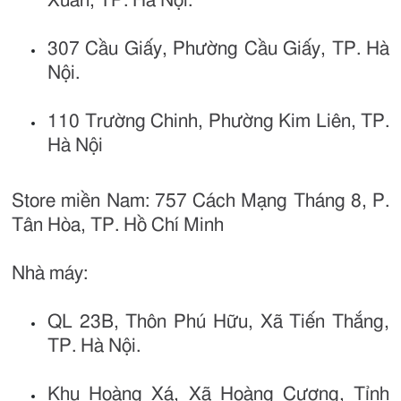
Xuân, TP. Hà Nội.
307 Cầu Giấy, Phường Cầu Giấy, TP. Hà
Nội.
110 Trường Chinh, Phường Kim Liên, TP.
Hà Nội
Store miền Nam: 757 Cách Mạng Tháng 8, P.
Tân Hòa, TP. Hồ Chí Minh
Nhà máy:
QL 23B, Thôn Phú Hữu, Xã Tiến Thắng,
TP. Hà Nội.
Khu Hoàng Xá, Xã Hoàng Cương, Tỉnh