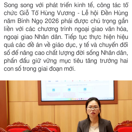
Song song với phát triển kinh tế, công tác tổ
chức Giỗ Tổ Hùng Vương - Lễ hội Đền Hùng
năm Bính Ngọ 2026 phải được chú trọng gắn
liền với các chương trình ngoại giao văn hóa,
ngoại giao Nhân dân. Tiếp tục thực hiện hiệu
quả các đề án về giáo dục, y tế và chuyển đổi
số để nâng cao chất lượng đời sống Nhân dân,
phấn đấu giữ vững mục tiêu tăng trưởng hai
con số trong giai đoạn mới.