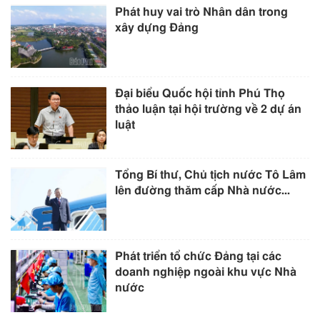
Phát huy vai trò Nhân dân trong
xây dựng Đảng
Đại biểu Quốc hội tỉnh Phú Thọ
thảo luận tại hội trường về 2 dự án
luật
Tổng Bí thư, Chủ tịch nước Tô Lâm
lên đường thăm cấp Nhà nước...
Phát triển tổ chức Đảng tại các
doanh nghiệp ngoài khu vực Nhà
nước