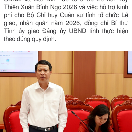
Thiên Xuân Bính Ngọ 2026 và việc hỗ trợ kinh
phí cho Bộ Chỉ huy Quân sự tỉnh tổ chức Lễ
giao, nhận quân năm 2026, đồng chí Bí thư
Tỉnh ủy giao Đảng ủy UBND tỉnh thực hiện
theo đúng quy định.