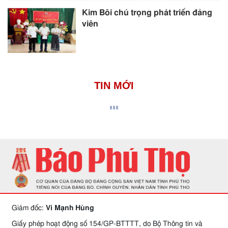
Kim Bôi chú trọng phát triển đảng
viên
TIN MỚI
Giám đốc:
Vi Mạnh Hùng
Giấy phép hoạt động số 154/GP-BTTTT, do Bộ Thông tin và