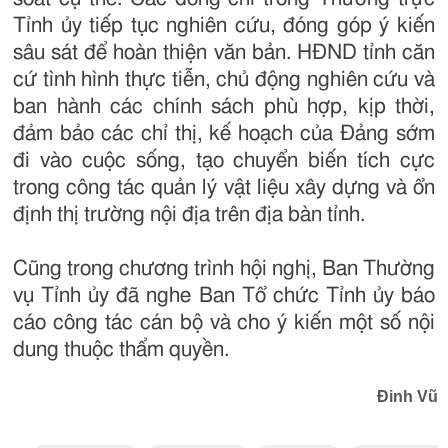
Tỉnh ủy tiếp tục nghiên cứu, đóng góp ý kiến
sâu sát để hoàn thiện văn bản. HĐND tỉnh căn
cứ tình hình thực tiễn, chủ động nghiên cứu và
ban hành các chính sách phù hợp, kịp thời,
đảm bảo các chỉ thị, kế hoạch của Đảng sớm
đi vào cuộc sống, tạo chuyển biến tích cực
trong công tác quản lý vật liệu xây dựng và ổn
định thị trường nội địa trên địa bàn tỉnh.
Cũng trong chương trình hội nghị, Ban Thường
vụ Tỉnh ủy đã nghe Ban Tổ chức Tỉnh ủy báo
cáo công tác cán bộ và cho ý kiến một số nội
dung thuộc thẩm quyền.
Đinh Vũ