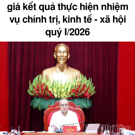
giá kết quả thực hiện nhiệm
vụ chính trị, kinh tế - xã hội
quý I/2026