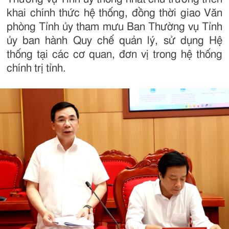
khai chính thức hệ thống, đồng thời giao Văn
phòng Tỉnh ủy tham mưu Ban Thường vụ Tỉnh
ủy ban hành Quy chế quản lý, sử dụng Hệ
thống tại các cơ quan, đơn vị trong hệ thống
chính trị tỉnh.