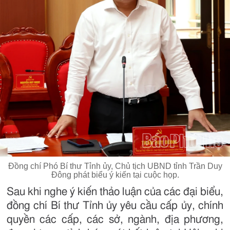
Đồng chí Phó Bí thư Tỉnh ủy, Chủ tịch UBND tỉnh Trần Duy
Đông phát biểu ý kiến tại cuộc họp.
Sau khi nghe ý kiến thảo luận của các đại biểu,
đồng chí Bí thư Tỉnh ủy yêu cầu cấp ủy, chính
quyền các cấp, các sở, ngành, địa phương,