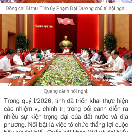
Đồng chí Bí thư Tỉnh ủy Phạm Đại Dương chủ trì hội nghị.
Quang cảnh hội nghị.
Trong quý I/2026, tỉnh đã triển khai thực hiện
các nhiệm vụ chính trị trong bối cảnh diễn ra
nhiều sự kiện trọng đại của đất nước và địa
phương. Nổi bật là việc tổ chức thắng lợi cuộc